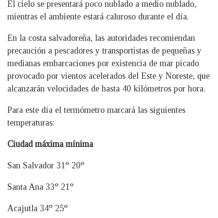
El cielo se presentará poco nublado a medio nublado,
mientras el ambiente estará caluroso durante el día.
En la costa salvadoreña, las autoridades recomiendan
precaución a pescadores y transportistas de pequeñas y
medianas embarcaciones por existencia de mar picado
provocado por vientos acelerados del Este y Noreste, que
alcanzarán velocidades de hasta 40 kilómetros por hora.
Para este día el termómetro marcará las siguientes
temperaturas:
Ciudad máxima mínima
San Salvador 31° 20°
Santa Ana 33° 21°
Acajutla 34° 25°