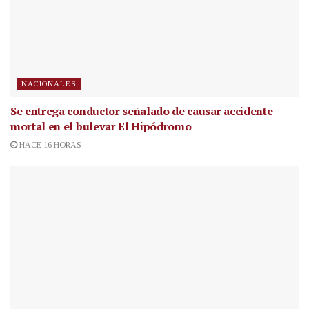
NACIONALES
Se entrega conductor señalado de causar accidente
mortal en el bulevar El Hipódromo
HACE 16 HORAS