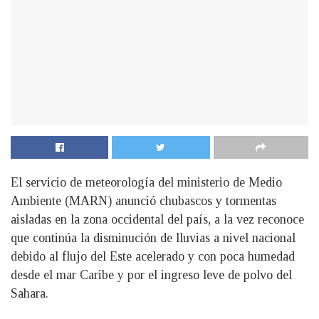
El servicio de meteorología del ministerio de Medio
Ambiente (MARN) anunció chubascos y tormentas
aisladas en la zona occidental del país, a la vez reconoce
que continúa la disminución de lluvias a nivel nacional
debido al flujo del Este acelerado y con poca humedad
desde el mar Caribe y por el ingreso leve de polvo del
Sahara.