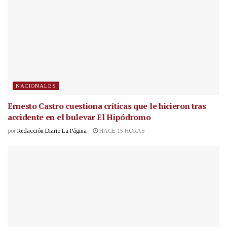
NACIONALES
Ernesto Castro cuestiona críticas que le hicieron tras
accidente en el bulevar El Hipódromo
por
Redacción Diario La Página
HACE 15 HORAS