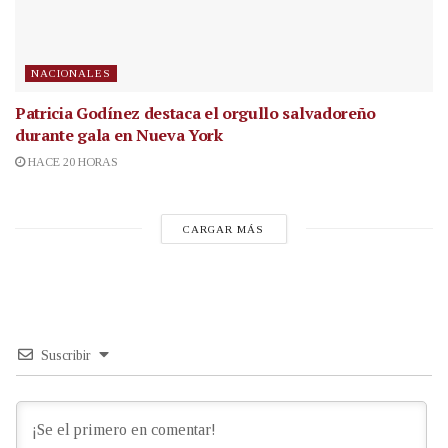
NACIONALES
Patricia Godínez destaca el orgullo salvadoreño
durante gala en Nueva York
HACE 20 HORAS
CARGAR MÁS
Suscribir