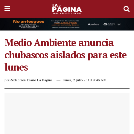
Medio Ambiente anuncia
chubascos aislados para este
lunes
por
Redacción Diario La Página
lunes, 2 julio 2018 9:46 AM