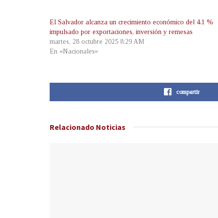
El Salvador alcanza un crecimiento económico del 4.1 %
impulsado por exportaciones, inversión y remesas
martes, 28 octubre 2025 8:29 AM
En «Nacionales»
compartir
Relacionado
Noticias