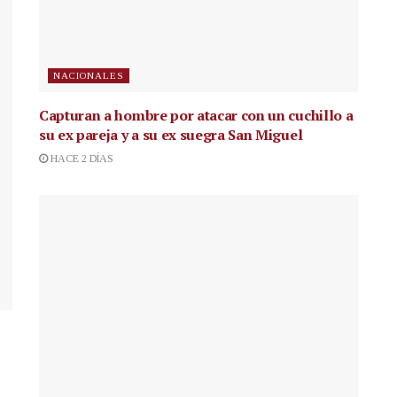
NACIONALES
Capturan a hombre por atacar con un cuchillo a
su ex pareja y a su ex suegra San Miguel
HACE 2 DÍAS