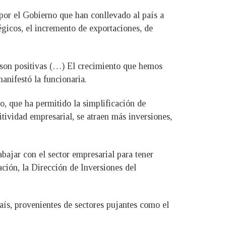
por el Gobierno que han conllevado al país a
égicos, el incremento de exportaciones, de
, son positivas (…) El crecimiento que hemos
anifestó la funcionaria.
o, que ha permitido la simplificación de
tividad empresarial, se atraen más inversiones,
bajar con el sector empresarial para tener
zación, la Dirección de Inversiones del
aís, provenientes de sectores pujantes como el