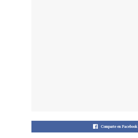
Comparte en Facebook