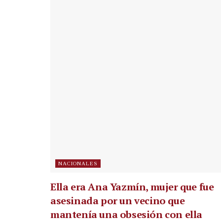
NACIONALES
Ella era Ana Yazmín, mujer que fue
asesinada por un vecino que
mantenía una obsesión con ella