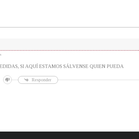
s
EDIDAS, SI AQUÍ ESTAMOS SÁLVENSE QUIEN PUEDA
Responder