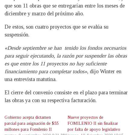
que son 11 obras que se entregarían entre los meses de
diciembre y marzo del próximo año.
De estos, son cuatro proyectos que se evalúa su
suspensión.
«Desde septiembre se han tenido los fondos necesarios
para seguir ejecutando, la razón por suspender las obras
es que entre los 11 proyectos no hay suficiente
financiamiento para completar todos»
, dijo Winter en
una entrevista matutina.
El cierre del convenio consiste en el plazo para terminar
las obras ya con su respectiva facturación.
Gobierno acepta dictamen
Nueve proyectos de
parcial para asignación de $55
FOMILENIO II sin finalizar
millones para Fomilenio II
por falta de apoyo legislativo