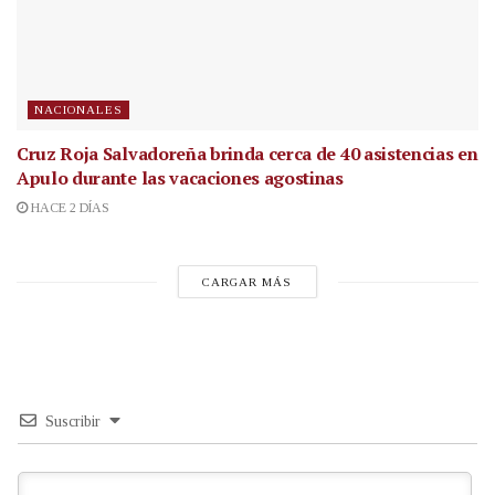
NACIONALES
Cruz Roja Salvadoreña brinda cerca de 40 asistencias en
Apulo durante las vacaciones agostinas
HACE 2 DÍAS
CARGAR MÁS
Suscribir