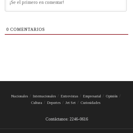
0
COMENTARIOS
Nacionales
Internacionales
Entrevistas
Empresarial
Opinión
Cultura
Deportes
Jet Set
Curiosidades
Contáctanos: 2246-0616