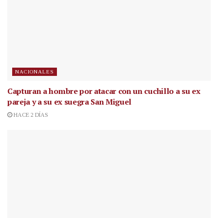
NACIONALES
Capturan a hombre por atacar con un cuchillo a su ex
pareja y a su ex suegra San Miguel
HACE 2 DÍAS