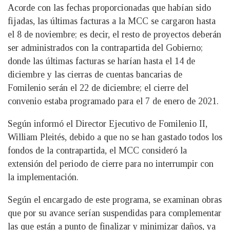
Acorde con las fechas proporcionadas que habían sido
fijadas, las últimas facturas a la MCC se cargaron hasta
el 8 de noviembre; es decir, el resto de proyectos deberán
ser administrados con la contrapartida del Gobierno;
donde las últimas facturas se harían hasta el 14 de
diciembre y las cierras de cuentas bancarias de
Fomilenio serán el 22 de diciembre; el cierre del
convenio estaba programado para el 7 de enero de 2021.
Según informó el Director Ejecutivo de Fomilenio II,
William Pleités, debido a que no se han gastado todos los
fondos de la contrapartida, el MCC consideró la
extensión del periodo de cierre para no interrumpir con
la implementación.
Según el encargado de este programa, se examinan obras
que por su avance serían suspendidas para complementar
las que están a punto de finalizar y minimizar daños, ya