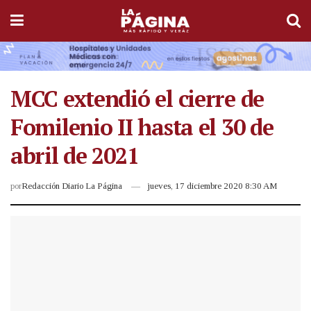
MCC extendió el cierre de
Fomilenio II hasta el 30 de
abril de 2021
por
Redacción Diario La Página
jueves, 17 diciembre 2020 8:30 AM