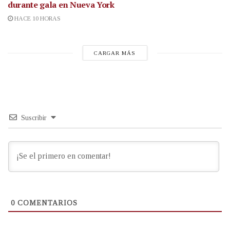
durante gala en Nueva York
HACE 10 HORAS
CARGAR MÁS
Suscribir
0
COMENTARIOS