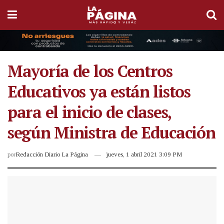
Mayoría de los Centros
Educativos ya están listos
para el inicio de clases,
según Ministra de Educación
por
Redacción Diario La Página
jueves, 1 abril 2021 3:09 PM