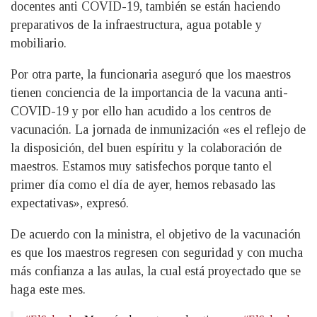
docentes anti COVID-19, también se están haciendo
preparativos de la infraestructura, agua potable y
mobiliario.
Por otra parte, la funcionaria aseguró que los maestros
tienen conciencia de la importancia de la vacuna anti-
COVID-19 y por ello han acudido a los centros de
vacunación. La jornada de inmunización «es el reflejo de
la disposición, del buen espíritu y la colaboración de
maestros. Estamos muy satisfechos porque tanto el
primer día como el día de ayer, hemos rebasado las
expectativas», expresó.
De acuerdo con la ministra, el objetivo de la vacunación
es que los maestros regresen con seguridad y con mucha
más confianza a las aulas, la cual está proyectado que se
haga este mes.