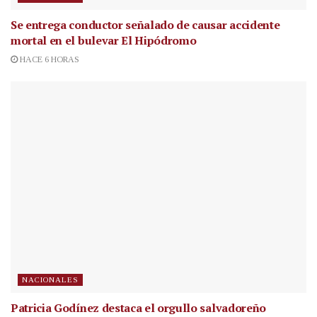
Se entrega conductor señalado de causar accidente
mortal en el bulevar El Hipódromo
HACE 6 HORAS
NACIONALES
Patricia Godínez destaca el orgullo salvadoreño