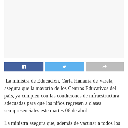
La ministra de Educación, Carla Hananía de Varela,
asegura que la mayoría de los Centros Educativos del
país, ya cumplen con las condiciones de infraestructura
adecuadas para que los niños regresen a clases
semipresenciales este martes 06 de abril.
La ministra asegura que, además de vacunar a todos los