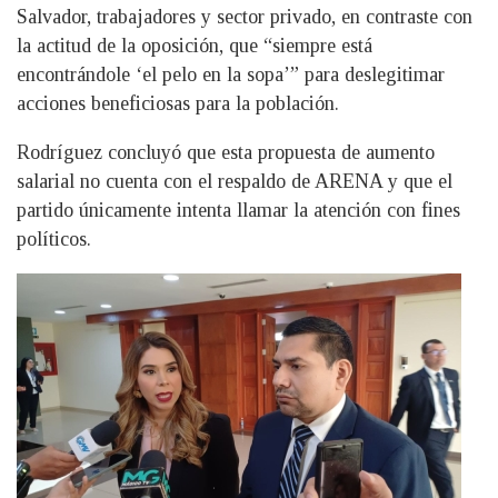
Salvador, trabajadores y sector privado, en contraste con
la actitud de la oposición, que “siempre está
encontrándole ‘el pelo en la sopa’” para deslegitimar
acciones beneficiosas para la población.
Rodríguez concluyó que esta propuesta de aumento
salarial no cuenta con el respaldo de ARENA y que el
partido únicamente intenta llamar la atención con fines
políticos.