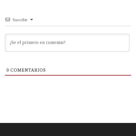
Suscribir
0
COMENTARIOS