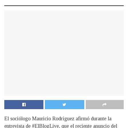
El sociólogo Mauricio Rodríguez afirmó durante la
entrevista de #ElBlogLive, que el reciente anuncio del