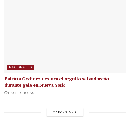
NACIONALES
Patricia Godínez destaca el orgullo salvadoreño
durante gala en Nueva York
HACE 15 HORAS
CARGAR MÁS