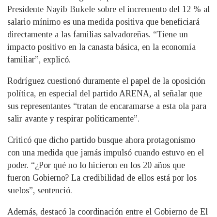
Presidente Nayib Bukele sobre el incremento del 12 % al
salario mínimo es una medida positiva que beneficiará
directamente a las familias salvadoreñas. “Tiene un
impacto positivo en la canasta básica, en la economía
familiar”, explicó.
Rodríguez cuestionó duramente el papel de la oposición
política, en especial del partido ARENA, al señalar que
sus representantes “tratan de encaramarse a esta ola para
salir avante y respirar políticamente”.
Criticó que dicho partido busque ahora protagonismo
con una medida que jamás impulsó cuando estuvo en el
poder. “¿Por qué no lo hicieron en los 20 años que
fueron Gobierno? La credibilidad de ellos está por los
suelos”, sentenció.
Además, destacó la coordinación entre el Gobierno de El