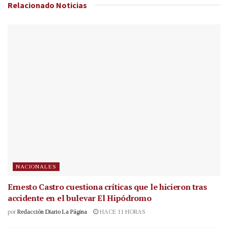
Relacionado
Noticias
NACIONALES
Ernesto Castro cuestiona críticas que le hicieron tras
accidente en el bulevar El Hipódromo
por
Redacción Diario La Página
HACE 11 HORAS