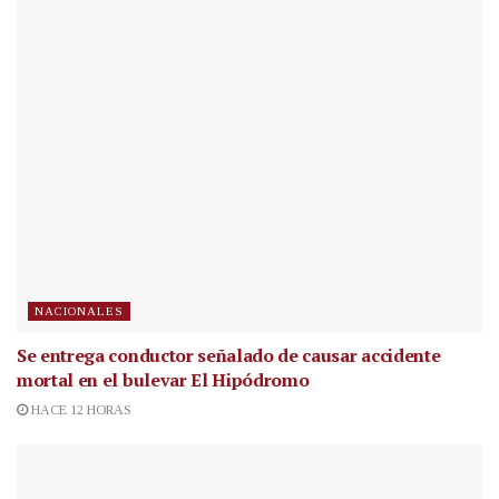
NACIONALES
Se entrega conductor señalado de causar accidente
mortal en el bulevar El Hipódromo
HACE 12 HORAS