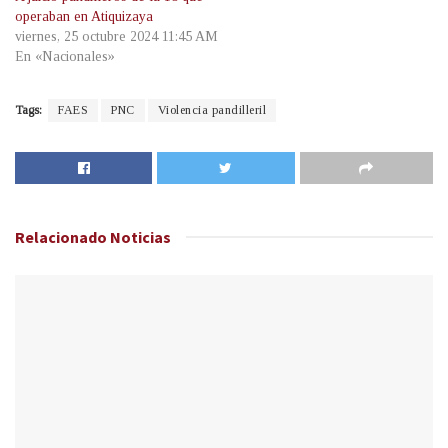
operaban en Atiquizaya
viernes, 25 octubre 2024 11:45 AM
En «Nacionales»
Tags:
FAES
PNC
Violencia pandilleril
Relacionado
Noticias