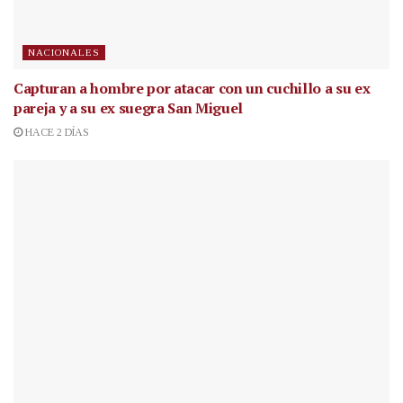
NACIONALES
Capturan a hombre por atacar con un cuchillo a su ex
pareja y a su ex suegra San Miguel
HACE 2 DÍAS