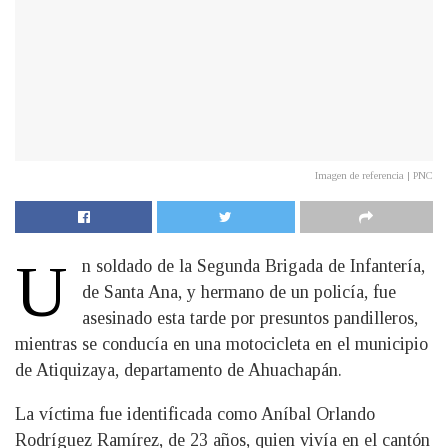
Imagen de referencia | PNC
U
n soldado de la Segunda Brigada de Infantería,
de Santa Ana, y hermano de un policía, fue
asesinado esta tarde por presuntos pandilleros,
mientras se conducía en una motocicleta en el municipio
de Atiquizaya, departamento de Ahuachapán.
La víctima fue identificada como Aníbal Orlando
Rodríguez Ramírez, de 23 años, quien vivía en el cantón