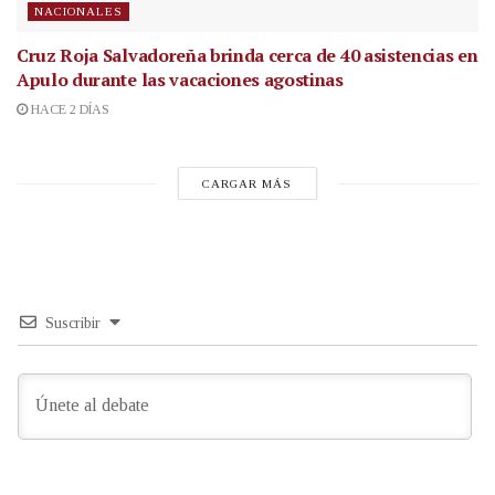
NACIONALES
Cruz Roja Salvadoreña brinda cerca de 40 asistencias en
Apulo durante las vacaciones agostinas
HACE 2 DÍAS
CARGAR MÁS
Suscribir