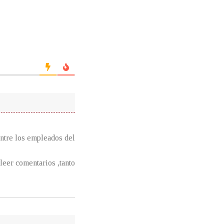
entre los empleados del
 leer comentarios ,tanto