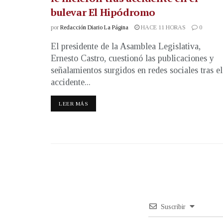
bulevar El Hipódromo
por
Redacción Diario La Página
HACE 11 HORAS
0
El presidente de la Asamblea Legislativa,
Ernesto Castro, cuestionó las publicaciones y
señalamientos surgidos en redes sociales tras el
accidente...
LEER MÁS
Suscribir