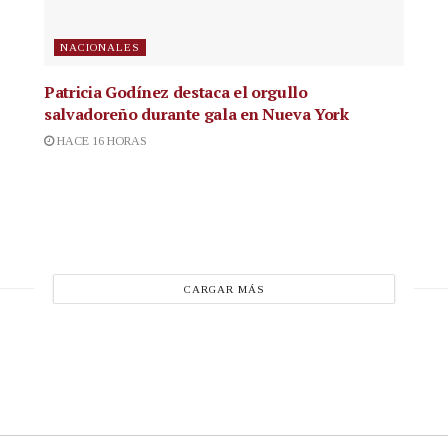
NACIONALES
Patricia Godínez destaca el orgullo
salvadoreño durante gala en Nueva York
HACE 16 HORAS
CARGAR MÁS