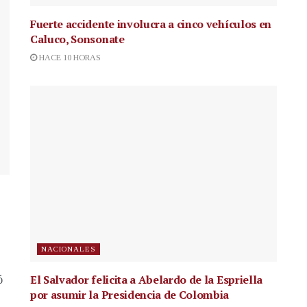
Fuerte accidente involucra a cinco vehículos en
Caluco, Sonsonate
HACE 10 HORAS
NACIONALES
El Salvador felicita a Abelardo de la Espriella
ó
por asumir la Presidencia de Colombia