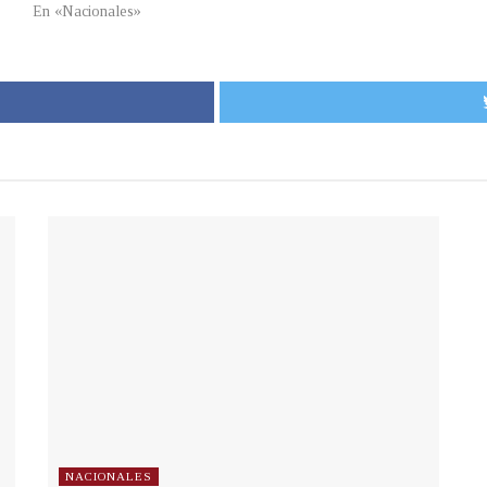
En «Nacionales»
NACIONALES