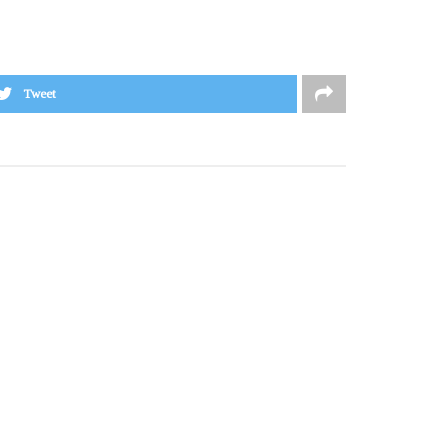
Tweet