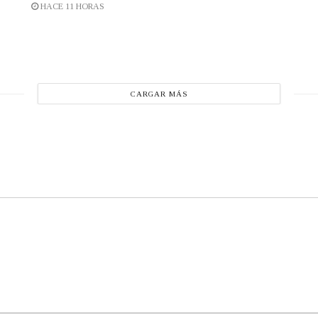
HACE 11 HORAS
CARGAR MÁS