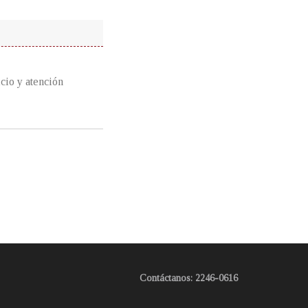
icio y atención
Contáctanos: 2246-0616