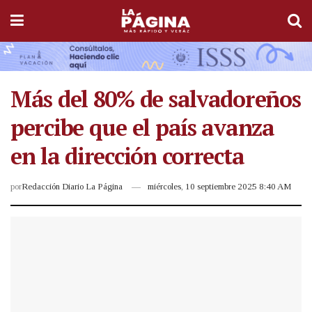
Más del 80% de salvadoreños
percibe que el país avanza
en la dirección correcta
por
Redacción Diario La Página
miércoles, 10 septiembre 2025 8:40 AM