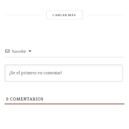
CARGAR MÁS
Suscribir
0
COMENTARIOS