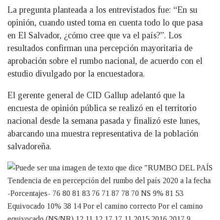
La pregunta planteada a los entrevistados fue: “En su
opinión, cuando usted toma en cuenta todo lo que pasa
en El Salvador, ¿cómo cree que va el país?”. Los
resultados confirman una percepción mayoritaria de
aprobación sobre el rumbo nacional, de acuerdo con el
estudio divulgado por la encuestadora.
El gerente general de CID Gallup adelantó que la
encuesta de opinión pública se realizó en el territorio
nacional desde la semana pasada y finalizó este lunes,
abarcando una muestra representativa de la población
salvadoreña.