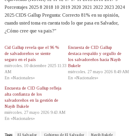
Cid Gallup revela que el 96 %
Encuesta de CID Gallup
de salvadoreños se siente
destaca respaldo y orgullo de
seguro en el país
los salvadoreños hacia Nayib
miércoles, 10 diciembre 2025 11:33
Bukele
AM
miércoles, 27 mayo 2026 8:49 AM
En «Nacionales»
En «Nacionales»
Encuesta de CID Gallup refleja
alta confianza de los
salvadoreños en la gestión de
Nayib Bukele
miércoles, 27 mayo 2026 9:43 AM
En «Nacionales»
Tags:
El Salvador
Gobierno de El Salvador
Nayib Bukele