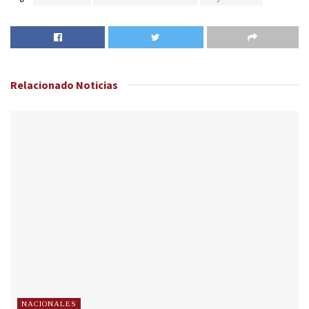
Relacionado
Noticias
NACIONALES