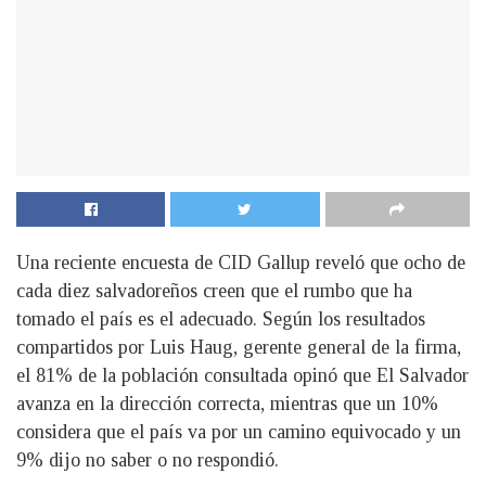
Una reciente encuesta de CID Gallup reveló que ocho de
cada diez salvadoreños creen que el rumbo que ha
tomado el país es el adecuado. Según los resultados
compartidos por Luis Haug, gerente general de la firma,
el 81% de la población consultada opinó que El Salvador
avanza en la dirección correcta, mientras que un 10%
considera que el país va por un camino equivocado y un
9% dijo no saber o no respondió.