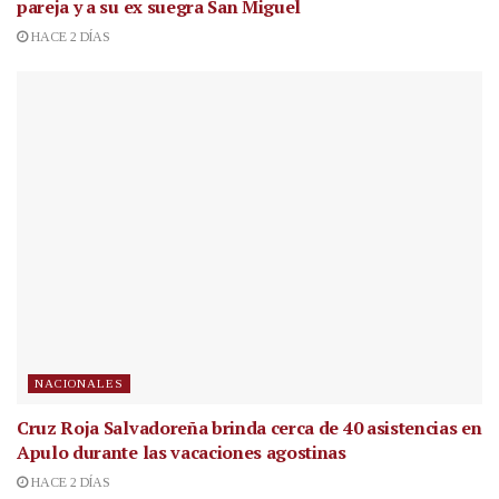
pareja y a su ex suegra San Miguel
HACE 2 DÍAS
NACIONALES
Cruz Roja Salvadoreña brinda cerca de 40 asistencias en
Apulo durante las vacaciones agostinas
HACE 2 DÍAS