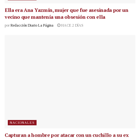
Ella era Ana Yazmín, mujer que fue asesinada por un
vecino que mantenía una obsesión con ella
por
Redacción Diario La Página
HACE 2 DÍAS
NACIONALES
Capturan a hombre por atacar con un cuchillo a su ex