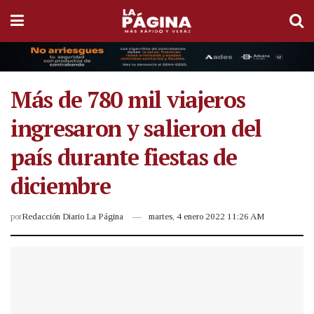
Más de 780 mil viajeros
ingresaron y salieron del
país durante fiestas de
diciembre
por
Redacción Diario La Página
martes, 4 enero 2022 11:26 AM