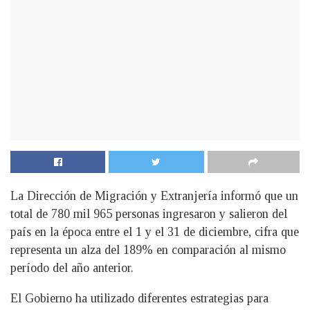
La Dirección de Migración y Extranjería informó que un
total de 780 mil 965 personas ingresaron y salieron del
país en la época entre el 1 y el 31 de diciembre, cifra que
representa un alza del 189% en comparación al mismo
período del año anterior.
El Gobierno ha utilizado diferentes estrategias para