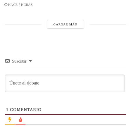
HACE 7 HORAS
CARGAR MÁS
Suscribir
1
COMENTARIO