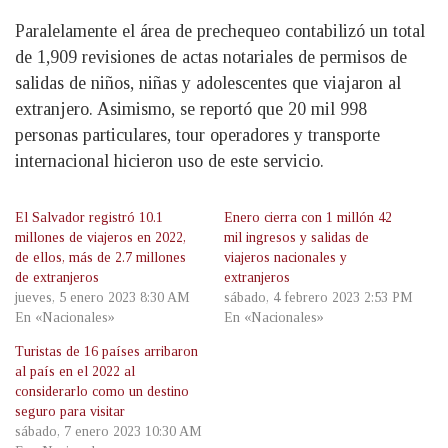
Paralelamente el área de prechequeo contabilizó un total
de 1,909 revisiones de actas notariales de permisos de
salidas de niños, niñas y adolescentes que viajaron al
extranjero. Asimismo, se reportó que 20 mil 998
personas particulares, tour operadores y transporte
internacional hicieron uso de este servicio.
El Salvador registró 10.1
Enero cierra con 1 millón 42
millones de viajeros en 2022,
mil ingresos y salidas de
de ellos, más de 2.7 millones
viajeros nacionales y
de extranjeros
extranjeros
jueves, 5 enero 2023 8:30 AM
sábado, 4 febrero 2023 2:53 PM
En «Nacionales»
En «Nacionales»
Turistas de 16 países arribaron
al país en el 2022 al
considerarlo como un destino
seguro para visitar
sábado, 7 enero 2023 10:30 AM