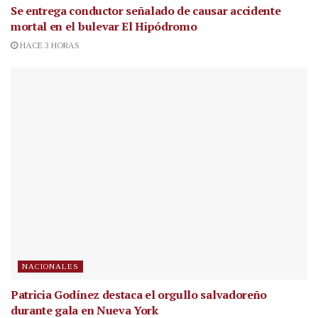
Se entrega conductor señalado de causar accidente
mortal en el bulevar El Hipódromo
HACE 3 HORAS
NACIONALES
Patricia Godínez destaca el orgullo salvadoreño
durante gala en Nueva York