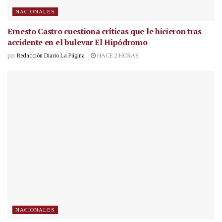
NACIONALES
Ernesto Castro cuestiona críticas que le hicieron tras
accidente en el bulevar El Hipódromo
por
Redacción Diario La Página
HACE 2 HORAS
NACIONALES