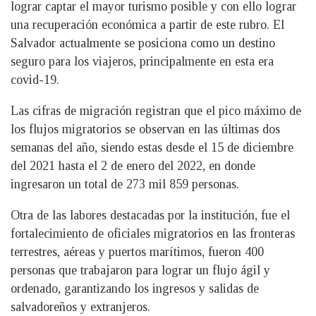
lograr captar el mayor turismo posible y con ello lograr
una recuperación económica a partir de este rubro. El
Salvador actualmente se posiciona como un destino
seguro para los viajeros, principalmente en esta era
covid-19.
Las cifras de migración registran que el pico máximo de
los flujos migratorios se observan en las últimas dos
semanas del año, siendo estas desde el 15 de diciembre
del 2021 hasta el 2 de enero del 2022, en donde
ingresaron un total de 273 mil 859 personas.
Otra de las labores destacadas por la institución, fue el
fortalecimiento de oficiales migratorios en las fronteras
terrestres, aéreas y puertos marítimos, fueron 400
personas que trabajaron para lograr un flujo ágil y
ordenado, garantizando los ingresos y salidas de
salvadoreños y extranjeros.