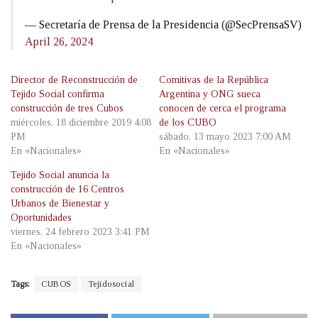
— Secretaría de Prensa de la Presidencia (@SecPrensaSV)
April 26, 2024
Director de Reconstrucción de
Comitivas de la República
Tejido Social confirma
Argentina y ONG sueca
construcción de tres Cubos
conocen de cerca el programa
miércoles, 18 diciembre 2019 4:08
de los CUBO
PM
sábado, 13 mayo 2023 7:00 AM
En «Nacionales»
En «Nacionales»
Tejido Social anuncia la
construcción de 16 Centros
Urbanos de Bienestar y
Oportunidades
viernes, 24 febrero 2023 3:41 PM
En «Nacionales»
Tags:
CUBOS
Tejidosocial