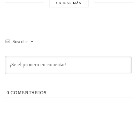
CARGAR MÁS
Suscribir
0
COMENTARIOS