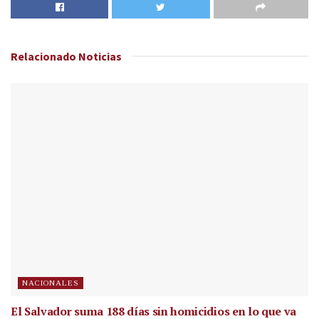
Relacionado
Noticias
NACIONALES
El Salvador suma 188 días sin homicidios en lo que va