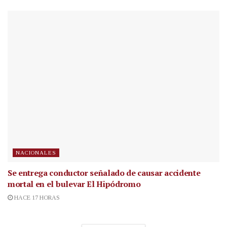
NACIONALES
Se entrega conductor señalado de causar accidente
mortal en el bulevar El Hipódromo
HACE 17 HORAS