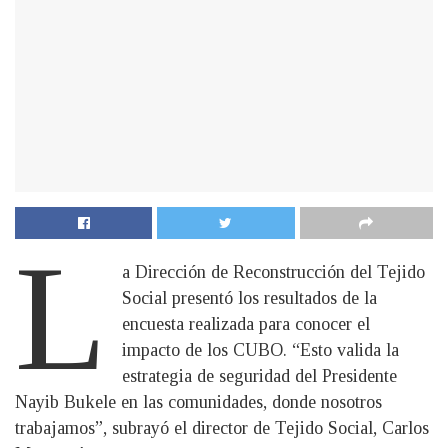
L
a Dirección de Reconstrucción del Tejido
Social presentó los resultados de la
encuesta realizada para conocer el
impacto de los CUBO. “Esto valida la
estrategia de seguridad del Presidente
Nayib Bukele en las comunidades, donde nosotros
trabajamos”, subrayó el director de Tejido Social, Carlos