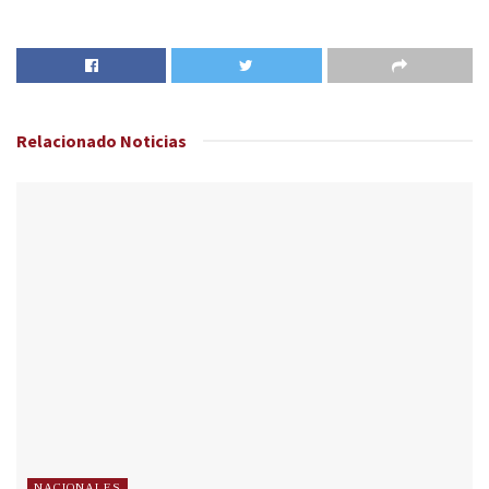
Relacionado
Noticias
NACIONALES