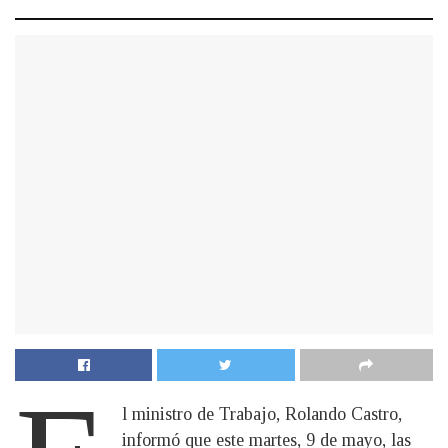
l ministro de Trabajo, Rolando Castro,
informó que este martes, 9 de mayo, las