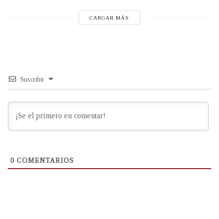
CARGAR MÁS
Suscribir
0
COMENTARIOS