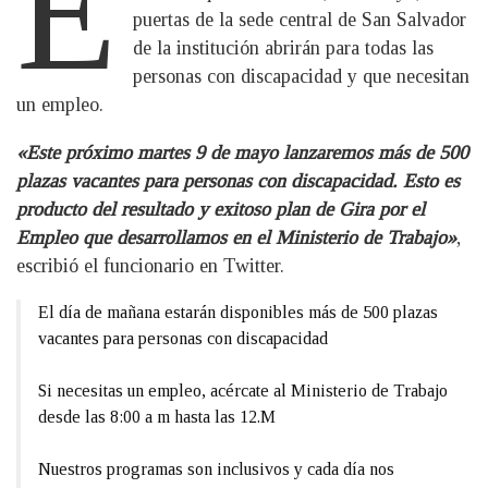
E
puertas de la sede central de San Salvador
de la institución abrirán para todas las
personas con discapacidad y que necesitan
un empleo.
«Este próximo martes 9 de mayo lanzaremos más de 500
plazas vacantes para personas con discapacidad. Esto es
producto del resultado y exitoso plan de Gira por el
Empleo que desarrollamos en el Ministerio de Trabajo»
,
escribió el funcionario en Twitter.
El día de mañana estarán disponibles más de 500 plazas
vacantes para personas con discapacidad
Si necesitas un empleo, acércate al Ministerio de Trabajo
desde las 8:00 a m hasta las 12.M
Nuestros programas son inclusivos y cada día nos