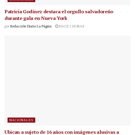
Patricia Godínez destaca el orgullo salvadoreño
durante gala en Nueva York
por
Redacción Diario La Página
HACE 2 HORAS
NACIONALES
Ubican a sujeto de 16 años con imágenes alusivas a