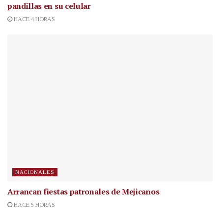
pandillas en su celular
HACE 4 HORAS
NACIONALES
Arrancan fiestas patronales de Mejicanos
HACE 5 HORAS