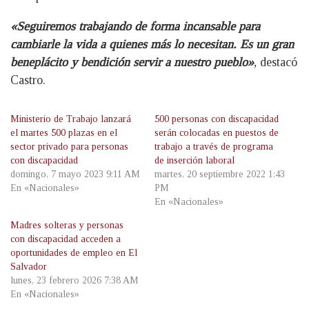
«Seguiremos trabajando de forma incansable para
cambiarle la vida a quienes más lo necesitan. Es un gran
beneplácito y bendición servir a nuestro pueblo»
, destacó
Castro.
Ministerio de Trabajo lanzará
500 personas con discapacidad
el martes 500 plazas en el
serán colocadas en puestos de
sector privado para personas
trabajo a través de programa
con discapacidad
de inserción laboral
domingo, 7 mayo 2023 9:11 AM
martes, 20 septiembre 2022 1:43
En «Nacionales»
PM
En «Nacionales»
Madres solteras y personas
con discapacidad acceden a
oportunidades de empleo en El
Salvador
lunes, 23 febrero 2026 7:38 AM
En «Nacionales»