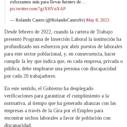
esforzamos más para llevar fuentes de…
pic.twitter.com/7giXHVnXAP
— Rolando Castro (@RolandoCastroSv)
May 8, 2023
Desde febrero de 2022, cuando la cartera de Trabajo
presentó Programa de Inserción Laboral la institución ha
profundizado sus esfuerzos por abrir puestos de laborales
para este sector poblacional, y, en consecuencia, hacer
cumplir la ley que indica que, en cada empresa, privada o
pública, debe emplearse una persona con discapacidad
por cada 20 trabajadores.
En este sentido, el Gobierno ha desplegado
verificaciones para garantizar el cumplimiento a la
normativa, al tiempo que ha generado alianzas con las
empresas a través de la Gira por el Empleo para
encontrar nichos laborales a favor de población con
discapacidad.