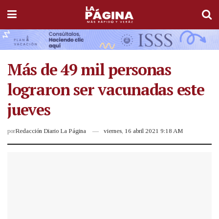
Más de 49 mil personas
lograron ser vacunadas este
jueves
por
Redacción Diario La Página
viernes, 16 abril 2021 9:18 AM