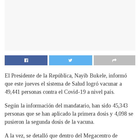
El Presidente de la República, Nayib Bukele, informó
que este jueves el sistema de Salud logró vacunar a
49,441 personas contra el Covid-19 a nivel país.
Según la información del mandatario, han sido 45,343
personas que se han aplicado la primera dosis y 4,098 se
pusieron la segunda dosis de la vacuna.
A la vez, se detalló que dentro del Megacentro de