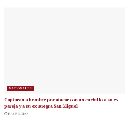
NACIONALES
Capturan a hombre por atacar con un cuchillo a su ex
pareja y a su ex suegra San Miguel
HACE 3 DÍAS