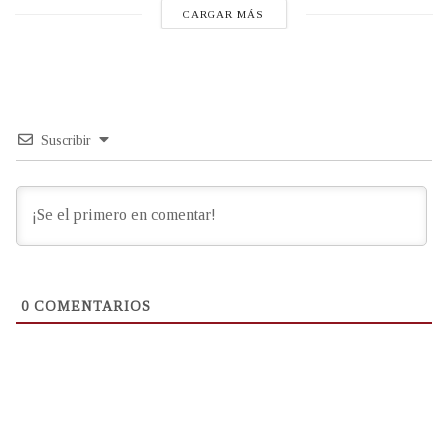
CARGAR MÁS
Suscribir
0
COMENTARIOS