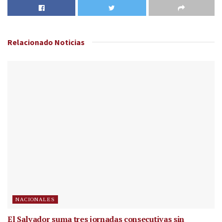
Relacionado
Noticias
NACIONALES
El Salvador suma tres jornadas consecutivas sin