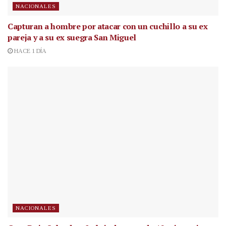
NACIONALES
Capturan a hombre por atacar con un cuchillo a su ex
pareja y a su ex suegra San Miguel
HACE 1 DÍA
NACIONALES