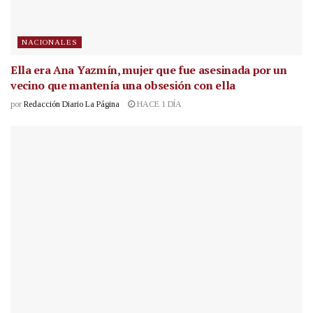
NACIONALES
Ella era Ana Yazmín, mujer que fue asesinada por un
vecino que mantenía una obsesión con ella
por
Redacción Diario La Página
HACE 1 DÍA