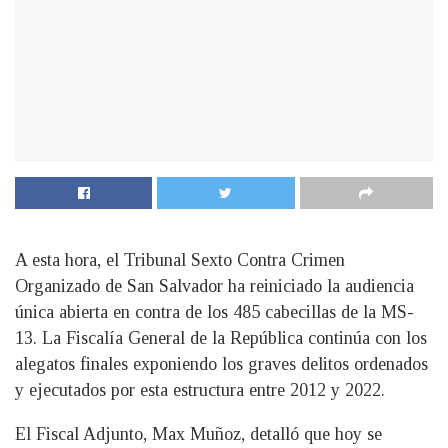
A esta hora, el Tribunal Sexto Contra Crimen
Organizado de San Salvador ha reiniciado la audiencia
única abierta en contra de los 485 cabecillas de la MS-
13. La Fiscalía General de la República continúa con los
alegatos finales exponiendo los graves delitos ordenados
y ejecutados por esta estructura entre 2012 y 2022.
El Fiscal Adjunto, Max Muñoz, detalló que hoy se