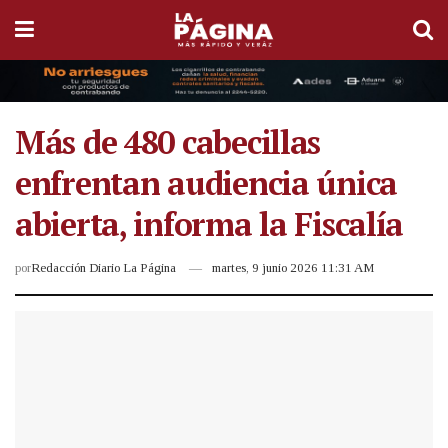
Más de 480 cabecillas
enfrentan audiencia única
abierta, informa la Fiscalía
por
Redacción Diario La Página
martes, 9 junio 2026 11:31 AM