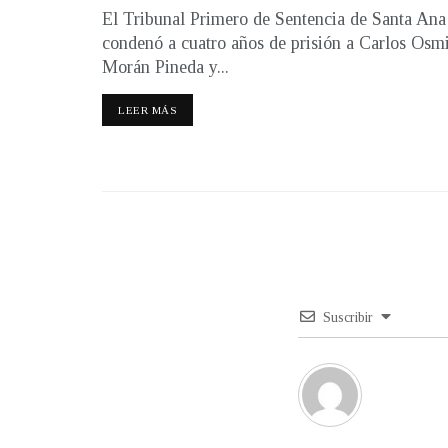
El Tribunal Primero de Sentencia de Santa Ana
condenó a cuatro años de prisión a Carlos Osm
Morán Pineda y...
LEER MÁS
Suscribir