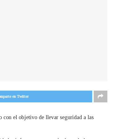
mparte en Twitter
 con el objetivo de llevar seguridad a las