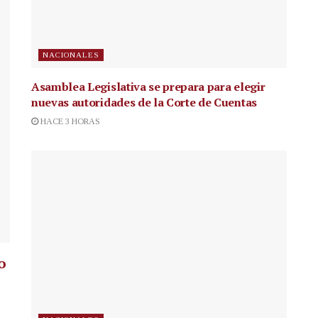
NACIONALES
Asamblea Legislativa se prepara para elegir
nuevas autoridades de la Corte de Cuentas
HACE 3 HORAS
o