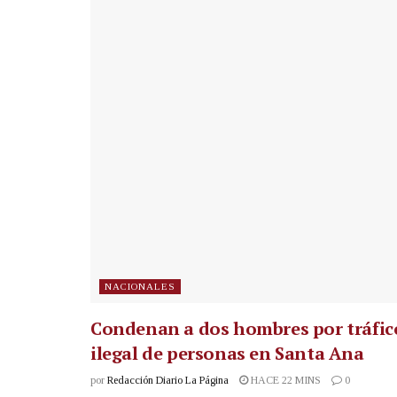
NACIONALES
Condenan a dos hombres por tráfic
ilegal de personas en Santa Ana
por
Redacción Diario La Página
HACE 22 MINS
0