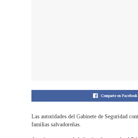
Comparte en Facebook
Las autoridades del Gabinete de Seguridad conti
familias salvadoreñas.