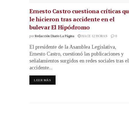
Ernesto Castro cuestiona críticas q
le hicieron tras accidente en el
bulevar El Hipódromo
por
Redacción Diario La Página
HACE 12 HORAS
0
El presidente de la Asamblea Legislativa,
Ernesto Castro, cuestionó las publicaciones y
señalamientos surgidos en redes sociales tras el
accidente...
LEER MÁS