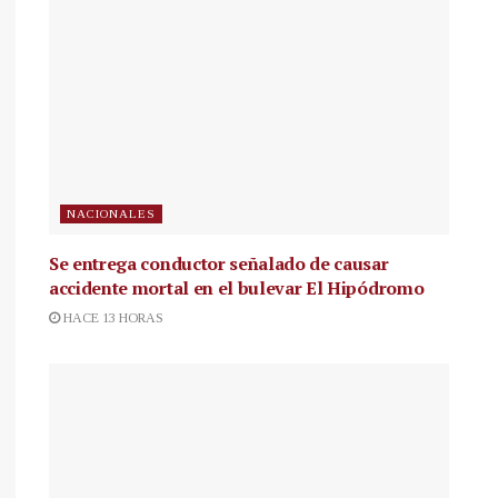
NACIONALES
Se entrega conductor señalado de causar
accidente mortal en el bulevar El Hipódromo
HACE 13 HORAS