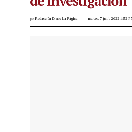
de investigación
por
Redacción Diario La Página
martes, 7 junio 2022 1:52 