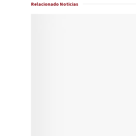
Relacionado
Noticias