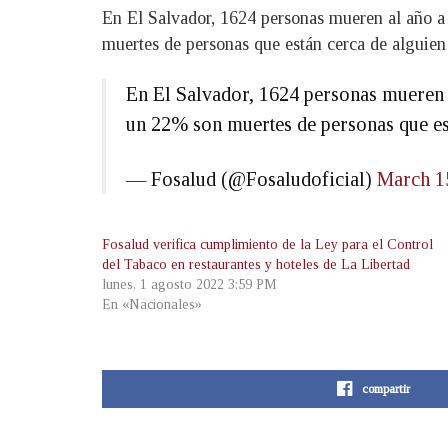
En El Salvador, 1624 personas mueren al año a 
muertes de personas que están cerca de alguien
En El Salvador, 1624 personas mueren a
un 22% son muertes de personas que es
— Fosalud (@Fosaludoficial)
March 1
Fosalud verifica cumplimiento de la Ley para el Control
del Tabaco en restaurantes y hoteles de La Libertad
lunes, 1 agosto 2022 3:59 PM
En «Nacionales»
compartir