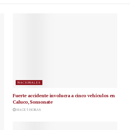
NACIONALES
Fuerte accidente involucra a cinco vehículos en
Caluco, Sonsonate
HACE 5 HORAS