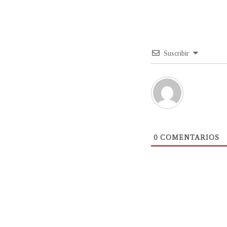
Suscribir
0
COMENTARIOS