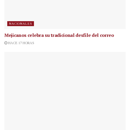
NACIONALES
Mejicanos celebra su tradicional desfile del correo
HACE 17 HORAS