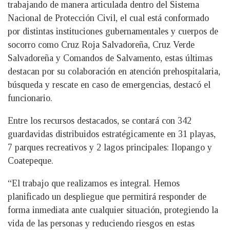
trabajando de manera articulada dentro del Sistema
Nacional de Protección Civil, el cual está conformado
por distintas instituciones gubernamentales y cuerpos de
socorro como Cruz Roja Salvadoreña, Cruz Verde
Salvadoreña y Comandos de Salvamento, estas últimas
destacan por su colaboración en atención prehospitalaria,
búsqueda y rescate en caso de emergencias, destacó el
funcionario.
Entre los recursos destacados, se contará con 342
guardavidas distribuidos estratégicamente en 31 playas,
7 parques recreativos y 2 lagos principales: Ilopango y
Coatepeque.
“El trabajo que realizamos es integral. Hemos
planificado un despliegue que permitirá responder de
forma inmediata ante cualquier situación, protegiendo la
vida de las personas y reduciendo riesgos en estas