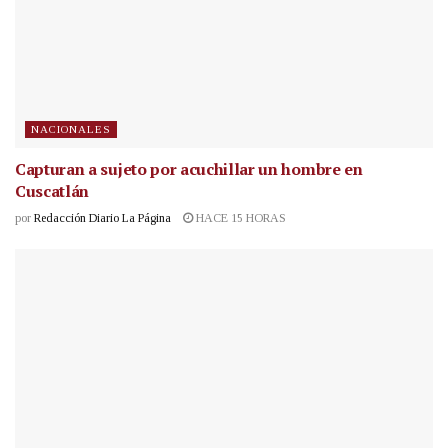
NACIONALES
Capturan a sujeto por acuchillar un hombre en
Cuscatlán
por
Redacción Diario La Página
HACE 15 HORAS