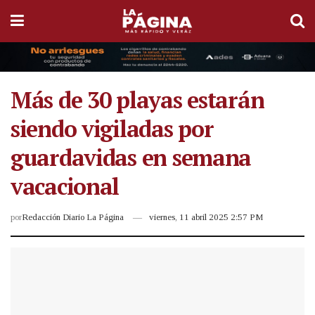
Más de 30 playas estarán
siendo vigiladas por
guardavidas en semana
vacacional
por
Redacción Diario La Página
viernes, 11 abril 2025 2:57 PM