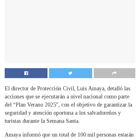
El director de Protección Civil, Luis Amaya, detalló las
acciones que se ejecutarán a nivel nacional como parte
del “Plan Verano 2025”, con el objetivo de garantizar la
seguridad y atención oportuna a los salvadoreños y
turistas durante la Semana Santa.
Amaya informó que un total de 100 mil personas estarán