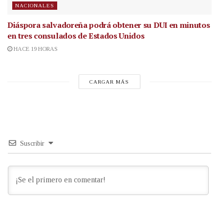
NACIONALES
Diáspora salvadoreña podrá obtener su DUI en minutos
en tres consulados de Estados Unidos
HACE 19 HORAS
CARGAR MÁS
Suscribir