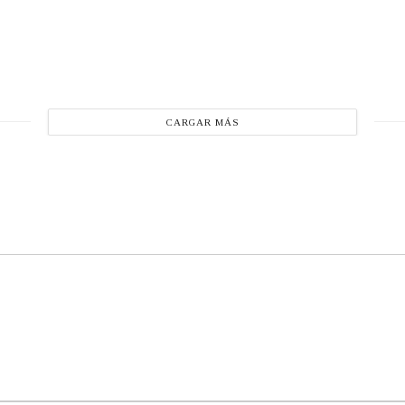
CARGAR MÁS