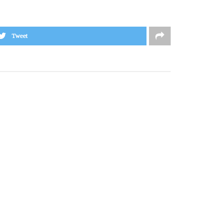
Tweet