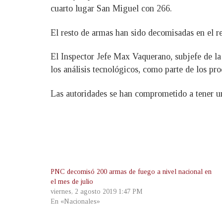
cuarto lugar San Miguel con 266.
El resto de armas han sido decomisadas en el re
El Inspector Jefe Max Vaquerano, subjefe de l
los análisis tecnológicos, como parte de los pro
Las autoridades se han comprometido a tener un
PNC decomisó 200 armas de fuego a nivel nacional en
el mes de julio
viernes, 2 agosto 2019 1:47 PM
En «Nacionales»