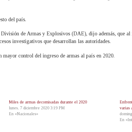
sto del país.
a División de Armas y Explosivos (DAE), dijo además, que al
cesos investigativos que desarrollan las autoridades.
 mayor control del ingreso de armas al país en 2020.
Miles de armas decomisadas durante el 2020
Enfren
lunes, 7 diciembre 2020 3:19 PM
varias
En «Nacionales»
doming
En «In