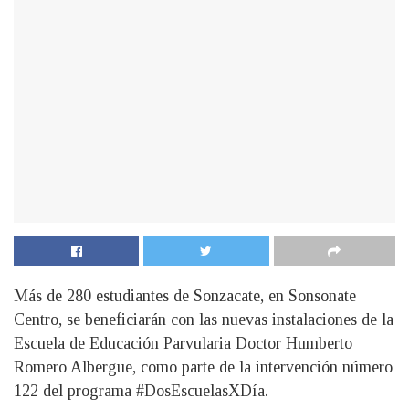
Más de 280 estudiantes de Sonzacate, en Sonsonate
Centro, se beneficiarán con las nuevas instalaciones de la
Escuela de Educación Parvularia Doctor Humberto
Romero Albergue, como parte de la intervención número
122 del programa #DosEscuelasXDía.