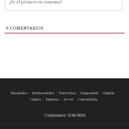
0
COMENTARIOS
Nacionales
Internacionales
Entrevistas
Empresarial
Opinión
Cultura
Deportes
Jet Set
Curiosidades
Contáctanos: 2246-0616