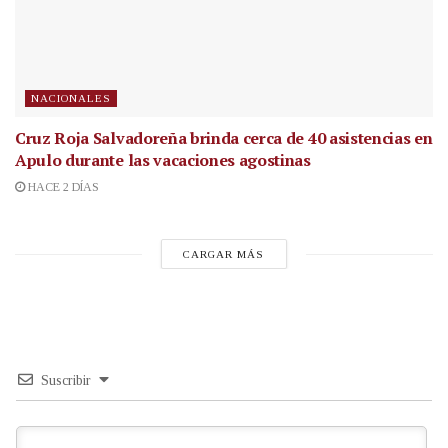
NACIONALES
Cruz Roja Salvadoreña brinda cerca de 40 asistencias en
Apulo durante las vacaciones agostinas
HACE 2 DÍAS
CARGAR MÁS
Suscribir