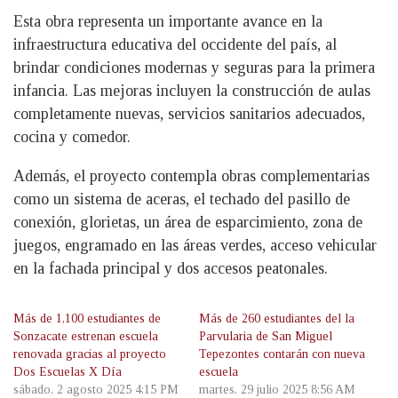
Esta obra representa un importante avance en la
infraestructura educativa del occidente del país, al
brindar condiciones modernas y seguras para la primera
infancia. Las mejoras incluyen la construcción de aulas
completamente nuevas, servicios sanitarios adecuados,
cocina y comedor.
Además, el proyecto contempla obras complementarias
como un sistema de aceras, el techado del pasillo de
conexión, glorietas, un área de esparcimiento, zona de
juegos, engramado en las áreas verdes, acceso vehicular
en la fachada principal y dos accesos peatonales.
Más de 1,100 estudiantes de
Más de 260 estudiantes del la
Sonzacate estrenan escuela
Parvularia de San Miguel
renovada gracias al proyecto
Tepezontes contarán con nueva
Dos Escuelas X Día
escuela
sábado, 2 agosto 2025 4:15 PM
martes, 29 julio 2025 8:56 AM