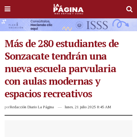
Más de 280 estudiantes de
Sonzacate tendrán una
nueva escuela parvularia
con aulas modernas y
espacios recreativos
por
Redacción Diario La Página
lunes, 21 julio 2025 8:45 AM