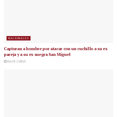
NACIONALES
Capturan a hombre por atacar con un cuchillo a su ex
pareja y a su ex suegra San Miguel
HACE 2 DÍAS