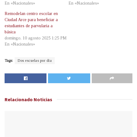
En «Nacionales»
En «Nacionales»
Remodelan centro escolar en
Ciudad Arce para beneficiar a
estudiantes de parvularia a
básica
domingo, 10 agosto 2025 1:25 PM
En «Nacionales»
Tags:
Dos escuelas por dia
Relacionado
Noticias