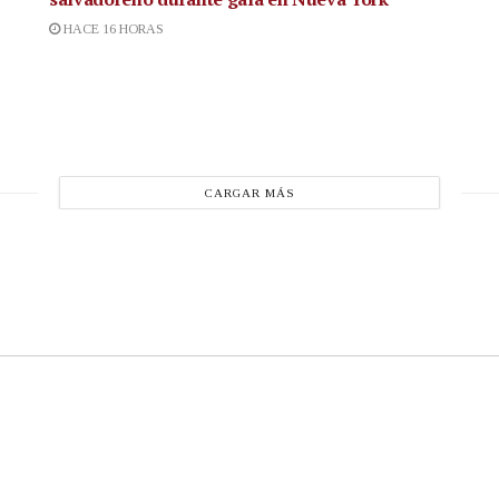
HACE 16 HORAS
CARGAR MÁS