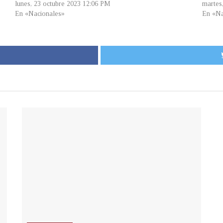
lunes, 23 octubre 2023 12:06 PM
martes
En «Nacionales»
En «Na