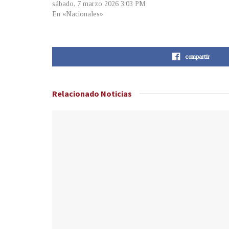
sábado, 7 marzo 2026 3:03 PM
En «Nacionales»
compartir
Relacionado
Noticias