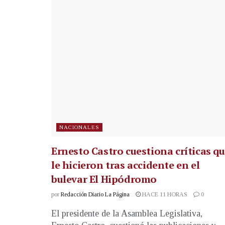
NACIONALES
Ernesto Castro cuestiona críticas q
le hicieron tras accidente en el
bulevar El Hipódromo
por
Redacción Diario La Página
HACE 11 HORAS
0
El presidente de la Asamblea Legislativa,