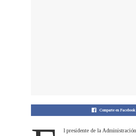
Comparte en Facebook
l presidente de la Administraci