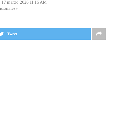
, 17 marzo 2026 11:16 AM
cionales»
Tweet