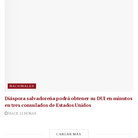
NACIONALES
Diáspora salvadoreña podrá obtener su DUI en minutos
en tres consulados de Estados Unidos
HACE 11 HORAS
CARGAR MÁS