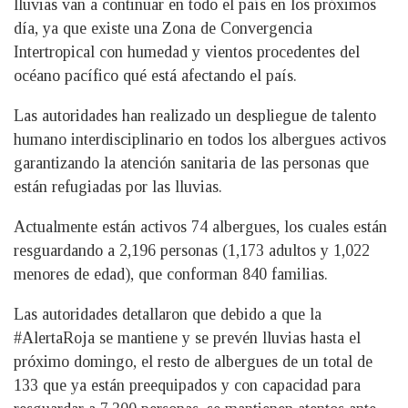
lluvias van a continuar en todo el país en los próximos
día, ya que existe una Zona de Convergencia
Intertropical con humedad y vientos procedentes del
océano pacífico qué está afectando el país.
Las autoridades han realizado un despliegue de talento
humano interdisciplinario en todos los albergues activos
garantizando la atención sanitaria de las personas que
están refugiadas por las lluvias.
Actualmente están activos 74 albergues, los cuales están
resguardando a 2,196 personas (1,173 adultos y 1,022
menores de edad), que conforman 840 familias.
Las autoridades detallaron que debido a que la
#AlertaRoja se mantiene y se prevén lluvias hasta el
próximo domingo, el resto de albergues de un total de
133 que ya están preequipados y con capacidad para