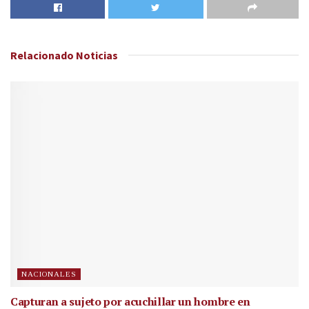
Relacionado
Noticias
NACIONALES
Capturan a sujeto por acuchillar un hombre en