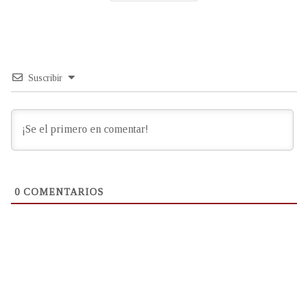
Suscribir
0
COMENTARIOS