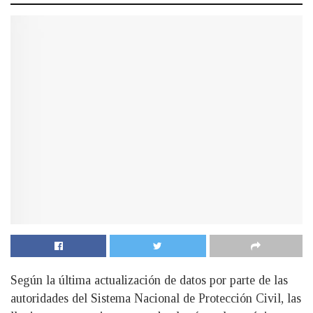
Según la última actualización de datos por parte de las
autoridades del Sistema Nacional de Protección Civil, las