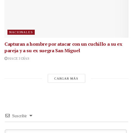
NACIONALES
Capturan a hombre por atacar con un cuchillo a su ex
pareja y a su ex suegra San Miguel
HACE 3 DÍAS
CARGAR MÁS
Suscribir