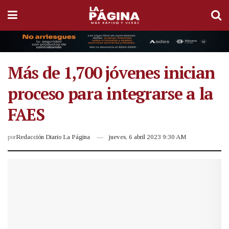
Más de 1,700 jóvenes inician
proceso para integrarse a la
FAES
por
Redacción Diario La Página
jueves, 6 abril 2023 9:30 AM