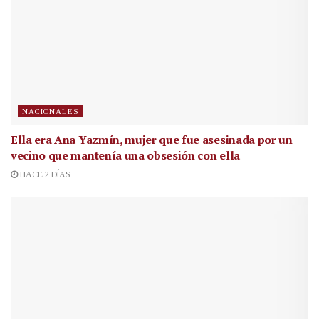
NACIONALES
Ella era Ana Yazmín, mujer que fue asesinada por un
vecino que mantenía una obsesión con ella
HACE 2 DÍAS