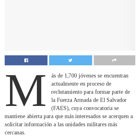
M
ás de 1,700 jóvenes se encuentran
actualmente en proceso de
reclutamiento para formar parte de
la Fuerza Armada de El Salvador
(FAES), cuya convocatoria se
mantiene abierta para que más interesados se acerquen a
solicitar información a las unidades militares más
cercanas.