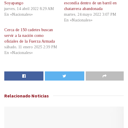
Soyapango
escondía dentro de un barril en
jueves, 14 abril 2022 8:29 AM
chatarrera abandonada
En «Nacionales»
martes, 24 mayo 2022 3:07 PM
En «Nacionales»
Cerca de 150 cadetes buscan
servir a la nación como
oficiales de la Fuerza Armada
sábado, 11 enero 2025 2:39 PM
En «Nacionales»
Relacionado
Noticias