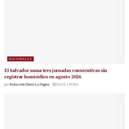
NACIONALES
El Salvador suma tres jornadas consecutivas sin
registrar homicidios en agosto 2026
por
Redacción Diario La Página
HACE 1 HORA