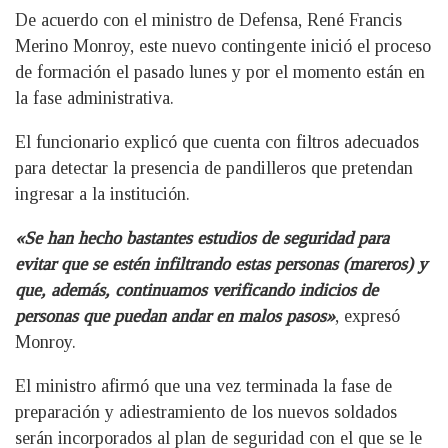
De acuerdo con el ministro de Defensa, René Francis
Merino Monroy, este nuevo contingente inició el proceso
de formación el pasado lunes y por el momento están en
la fase administrativa.
El funcionario explicó que cuenta con filtros adecuados
para detectar la presencia de pandilleros que pretendan
ingresar a la institución.
«Se han hecho bastantes estudios de seguridad para
evitar que se estén infiltrando estas personas (mareros) y
que, además, continuamos verificando indicios de
personas que puedan andar en malos pasos»
, expresó
Monroy.
El ministro afirmó que una vez terminada la fase de
preparación y adiestramiento de los nuevos soldados
serán incorporados al plan de seguridad con el que se le