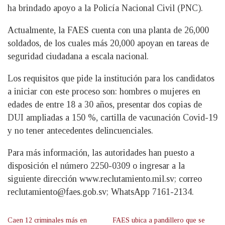
ha brindado apoyo a la Policía Nacional Civil (PNC).
Actualmente, la FAES cuenta con una planta de 26,000
soldados, de los cuales más 20,000 apoyan en tareas de
seguridad ciudadana a escala nacional.
Los requisitos que pide la institución para los candidatos
a iniciar con este proceso son: hombres o mujeres en
edades de entre 18 a 30 años, presentar dos copias de
DUI ampliadas a 150 %, cartilla de vacunación Covid-19
y no tener antecedentes delincuenciales.
Para más información, las autoridades han puesto a
disposición el número 2250-0309 o ingresar a la
siguiente dirección www.reclutamiento.mil.sv; correo
reclutamiento@faes.gob.sv
; WhatsApp 7161-2134.
Caen 12 criminales más en
FAES ubica a pandillero que se