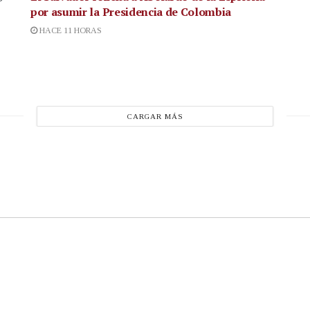
por asumir la Presidencia de Colombia
HACE 11 HORAS
CARGAR MÁS