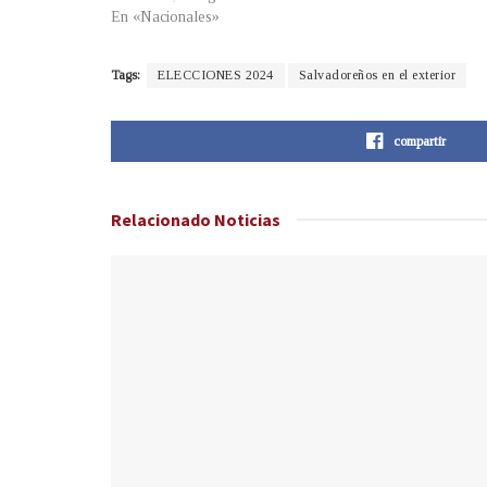
En «Nacionales»
Tags:
ELECCIONES 2024
Salvadoreños en el exterior
compartir
Relacionado
Noticias