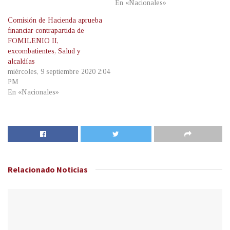
En «Nacionales»
Comisión de Hacienda aprueba
financiar contrapartida de
FOMILENIO II,
excombatientes, Salud y
alcaldías
miércoles, 9 septiembre 2020 2:04
PM
En «Nacionales»
Relacionado
Noticias