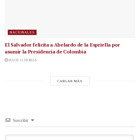
NACIONALES
El Salvador felicita a Abelardo de la Espriella por
asumir la Presidencia de Colombia
HACE 11 HORAS
CARGAR MÁS
Suscribir