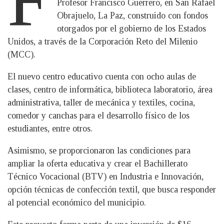
Profesor Francisco Guerrero, en San Rafael
Obrajuelo, La Paz, construido con fondos
otorgados por el gobierno de los Estados
Unidos, a través de la Corporación Reto del Milenio
(MCC).
El nuevo centro educativo cuenta con ocho aulas de
clases, centro de informática, biblioteca laboratorio, área
administrativa, taller de mecánica y textiles, cocina,
comedor y canchas para el desarrollo físico de los
estudiantes, entre otros.
Asimismo, se proporcionaron las condiciones para
ampliar la oferta educativa y crear el Bachillerato
Técnico Vocacional (BTV) en Industria e Innovación,
opción técnicas de confección textil, que busca responder
al potencial económico del municipio.