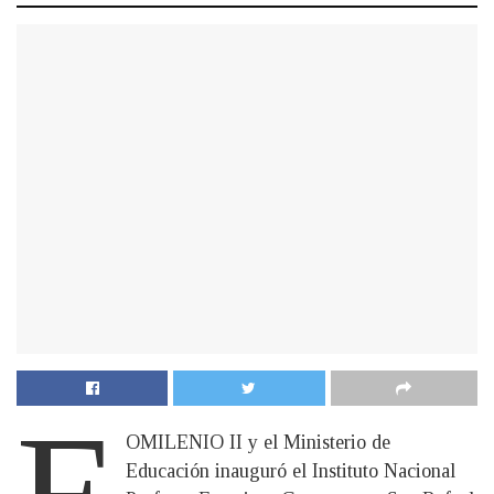
F
OMILENIO II y el Ministerio de
Educación inauguró el Instituto Nacional