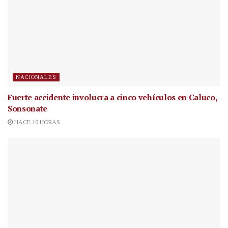
NACIONALES
Fuerte accidente involucra a cinco vehículos en Caluco,
Sonsonate
HACE 10 HORAS