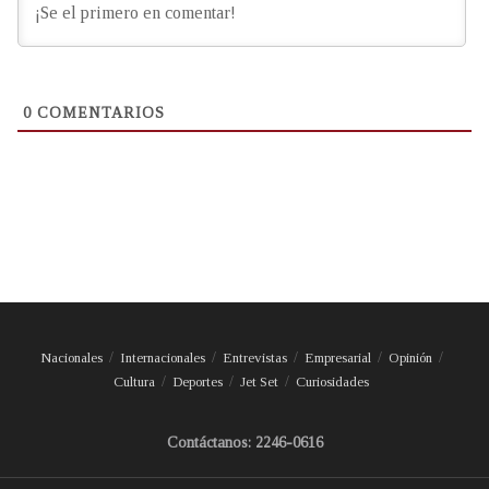
0
COMENTARIOS
Nacionales
Internacionales
Entrevistas
Empresarial
Opinión
Cultura
Deportes
Jet Set
Curiosidades
Contáctanos: 2246-0616