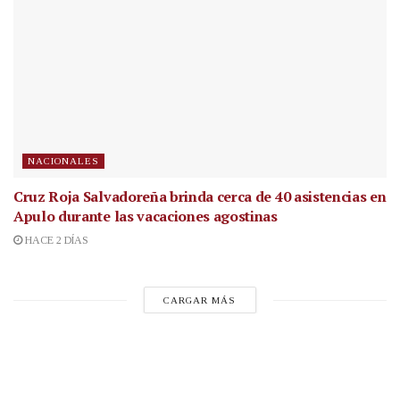
NACIONALES
Cruz Roja Salvadoreña brinda cerca de 40 asistencias en
Apulo durante las vacaciones agostinas
HACE 2 DÍAS
CARGAR MÁS