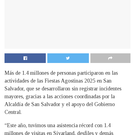
Más de 1.4 millones de personas participaron en las
actividades de las Fiestas Agostinas 2025 en San
Salvador, que se desarrollaron sin registrar incidentes
mayores, gracias a las acciones coordinadas por la
Alcaldía de San Salvador y el apoyo del Gobierno
Central.
“Este año, tuvimos una asistencia récord con 1.4
millones de visitas en Sívarland, desfiles y demás