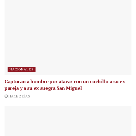
NACIONALES
Capturan a hombre por atacar con un cuchillo a su ex
pareja y a su ex suegra San Miguel
HACE 2 DÍAS