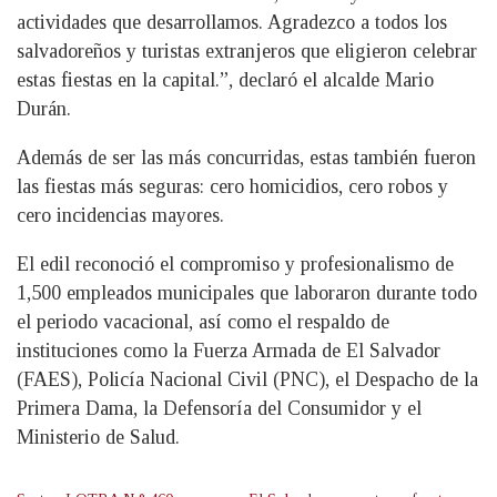
actividades que desarrollamos. Agradezco a todos los
salvadoreños y turistas extranjeros que eligieron celebrar
estas fiestas en la capital.”, declaró el alcalde Mario
Durán.
Además de ser las más concurridas, estas también fueron
las fiestas más seguras: cero homicidios, cero robos y
cero incidencias mayores.
El edil reconoció el compromiso y profesionalismo de
1,500 empleados municipales que laboraron durante todo
el periodo vacacional, así como el respaldo de
instituciones como la Fuerza Armada de El Salvador
(FAES), Policía Nacional Civil (PNC), el Despacho de la
Primera Dama, la Defensoría del Consumidor y el
Ministerio de Salud.