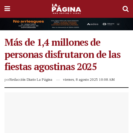
Más de 1,4 millones de
personas disfrutaron de las
fiestas agostinas 2025
por
Redacción Diario La Página
viernes, 8 agosto 2025 10:08 AM