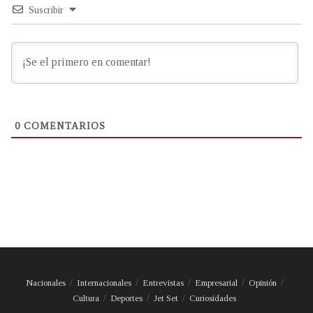
Suscribir
0
COMENTARIOS
Nacionales
Internacionales
Entrevistas
Empresarial
Opinión
Cultura
Deportes
Jet Set
Curiosidades