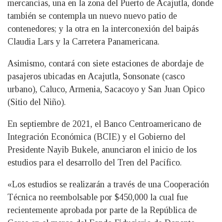
mercancías, una en la zona del Puerto de Acajutla, donde
también se contempla un nuevo nuevo patio de
contenedores; y la otra en la interconexión del baipás
Claudia Lars y la Carretera Panamericana.
Asimismo, contará con siete estaciones de abordaje de
pasajeros ubicadas en Acajutla, Sonsonate (casco
urbano), Caluco, Armenia, Sacacoyo y San Juan Opico
(Sitio del Niño).
En septiembre de 2021, el Banco Centroamericano de
Integración Económica (BCIE) y el Gobierno del
Presidente Nayib Bukele, anunciaron el inicio de los
estudios para el desarrollo del Tren del Pacífico.
«Los estudios se realizarán a través de una Cooperación
Técnica no reembolsable por $450,000 la cual fue
recientemente aprobada por parte de la República de