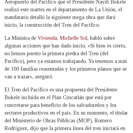
Aeropuerto del Pacífico que el Presidente Nayib Bukele
realizó este martes en el departamento de La Unión, el
mandatario detalló la siguiente mega obra que dará
inicio, la construcción del Tren del Pacífico.
La Ministra de
Vivienda
,
Michelle Sol
, habló sobre
algunas acciones que han dado inicio, «Si bien es cierto,
no hemos puesto la primera piedra del Tren (del
Pacífico), pero ya estamos trabajando. Ya tenemos a más
de 100 familias reasentadas y los primeros planos que se
van a trazar», aseguró.
El Tren del Pacífico es una propuesta del Presidente
Bukele incluida en el Plan Cuscatlán que está por
concretarse para beneficio de los salvadoreños y los
sectores productivos en el país. En su momento, el titular
del Ministerio de Obras Públicas (MOP), Romero
Rodríguez, dijo que la primera línea del tren iniciará en