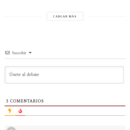
CARGAR MÁS
Suscribir
3
COMENTARIOS