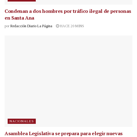
Condenan a dos hombres por tráfico ilegal de personas
en Santa Ana
por
Redacción Diario La Página
HACE 20 MINS
NACIONALES
Asamblea Legislativa se prepara para elegir nuevas