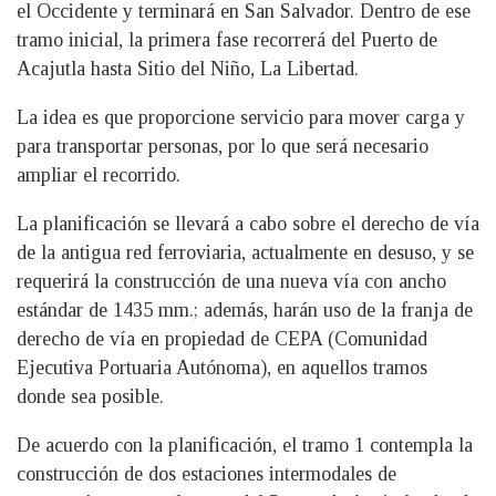
el Occidente y terminará en San Salvador. Dentro de ese
tramo inicial, la primera fase recorrerá del Puerto de
Acajutla hasta Sitio del Niño, La Libertad.
La idea es que proporcione servicio para mover carga y
para transportar personas, por lo que será necesario
ampliar el recorrido.
La planificación se llevará a cabo sobre el derecho de vía
de la antigua red ferroviaria, actualmente en desuso, y se
requerirá la construcción de una nueva vía con ancho
estándar de 1435 mm.; además, harán uso de la franja de
derecho de vía en propiedad de CEPA (Comunidad
Ejecutiva Portuaria Autónoma), en aquellos tramos
donde sea posible.
De acuerdo con la planificación, el tramo 1 contempla la
construcción de dos estaciones intermodales de