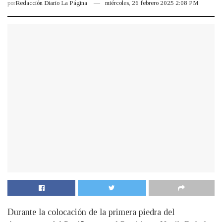
por
Redacción Diario La Página
miércoles, 26 febrero 2025 2:08 PM
Durante la colocación de la primera piedra del