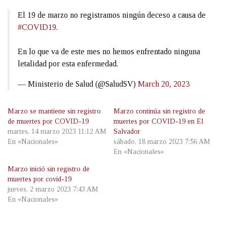
El 19 de marzo no registramos ningún deceso a causa de
#COVID19
.
En lo que va de este mes no hemos enfrentado ninguna
letalidad por esta enfermedad.
— Ministerio de Salud (@SaludSV)
March 20, 2023
Marzo se mantiene sin registro
Marzo continúa sin registro de
de muertes por COVID-19
muertes por COVID-19 en El
martes, 14 marzo 2023 11:12 AM
Salvador
En «Nacionales»
sábado, 18 marzo 2023 7:56 AM
En «Nacionales»
Marzo inició sin registro de
muertes por covid-19
jueves, 2 marzo 2023 7:43 AM
En «Nacionales»