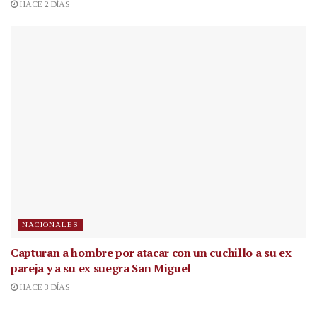
HACE 2 DÍAS
NACIONALES
Capturan a hombre por atacar con un cuchillo a su ex
pareja y a su ex suegra San Miguel
HACE 3 DÍAS