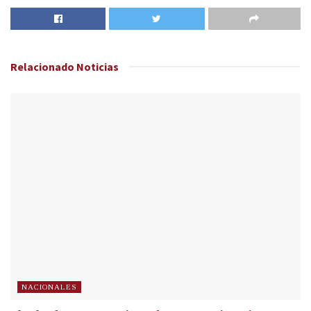
Relacionado
Noticias
NACIONALES