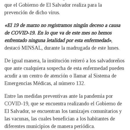
que el Gobierno de El Salvador realiza para la
prevención de dicho virus.
«El 19 de marzo no registramos ningún deceso a causa
de COVID-19. En lo que va de este mes no hemos
enfrentado ninguna letalidad por esta enfermedad»
,
destacó MINSAL, durante la madrugada de este lunes.
De igual manera, la institución reiteró a los salvadoreños
que ante cualquiera sospecha de esta enfermedad pueden
acudir a un centro de atención o llamar al Sistema de
Emergencias Médicas, al número 132.
Entre las medidas preventivas ante la pandemia por
COVID-19, que se encuentra realizando el Gobierno de
El Salvador, se encuentran los tamizajes comunitarios y
las vacunas, las cuales benefician a los habitantes de
diferentes municipios de manera periódica.