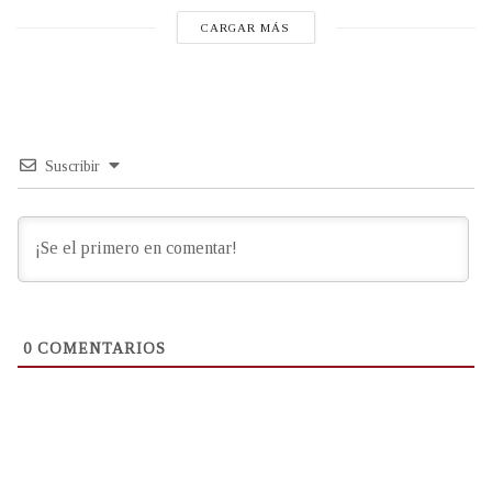
CARGAR MÁS
Suscribir
0
COMENTARIOS