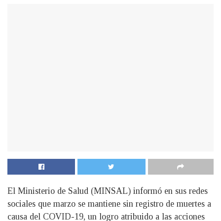
El Ministerio de Salud (MINSAL) informó en sus redes
sociales que marzo se mantiene sin registro de muertes a
causa del COVID-19, un logro atribuido a las acciones