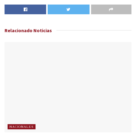
Relacionado
Noticias
NACIONALES