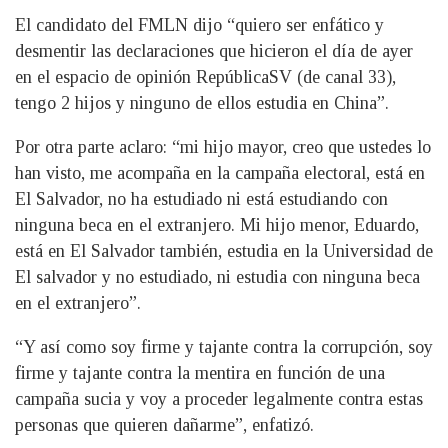
El candidato del FMLN dijo “quiero ser enfático y
desmentir las declaraciones que hicieron el día de ayer
en el espacio de opinión RepúblicaSV (de canal 33),
tengo 2 hijos y ninguno de ellos estudia en China”.
Por otra parte aclaro: “mi hijo mayor, creo que ustedes lo
han visto, me acompaña en la campaña electoral, está en
El Salvador, no ha estudiado ni está estudiando con
ninguna beca en el extranjero. Mi hijo menor, Eduardo,
está en El Salvador también, estudia en la Universidad de
El salvador y no estudiado, ni estudia con ninguna beca
en el extranjero”.
“Y así como soy firme y tajante contra la corrupción, soy
firme y tajante contra la mentira en función de una
campaña sucia y voy a proceder legalmente contra estas
personas que quieren dañarme”, enfatizó.