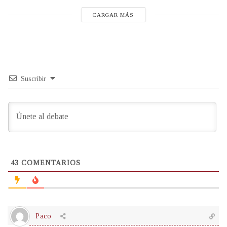
CARGAR MÁS
Suscribir
43
COMENTARIOS
Paco