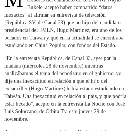
Bukele, aceptó haber compartido “datos
inexactos” al afirmar en entrevista de televisión
(República SV, de Canal 33) que un hijo del candidato
presidencial del FMLN, Hugo Martínez, era uno de los
becados en Taiwán y que en la actualidad se encontraba
estudiando en China Popular, con fondos del Estado.
“En la entrevista República, de Canal 33, ayer por la
mañana (miércoles 28 de noviembre) mientras
analizábamos el tema del nepotismo en el gobierno, yo
dije una inexactitud en relación a que el hijo del
excanciller (Hugo Martínez) había estado estudiando en
Taiwán. Una inexactitud en relación al país, y que podría
estar becado”, aceptó en la entrevista La Noche con José
Luis Solórzano, de Órbita Tv, este jueves 29 de
noviembre.