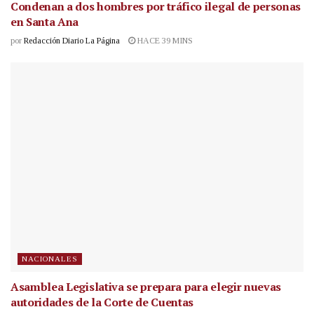
Condenan a dos hombres por tráfico ilegal de personas
en Santa Ana
por
Redacción Diario La Página
HACE 39 MINS
NACIONALES
Asamblea Legislativa se prepara para elegir nuevas
autoridades de la Corte de Cuentas