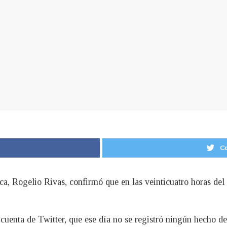
Co
ica, Rogelio Rivas, confirmó que en las veinticuatro horas del
cuenta de Twitter, que ese día no se registró ningún hecho d