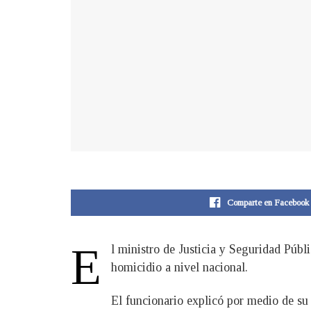
Comparte en Facebook
E
l ministro de Justicia y Seguridad Públ
homicidio a nivel nacional.
El funcionario explicó por medio de su 