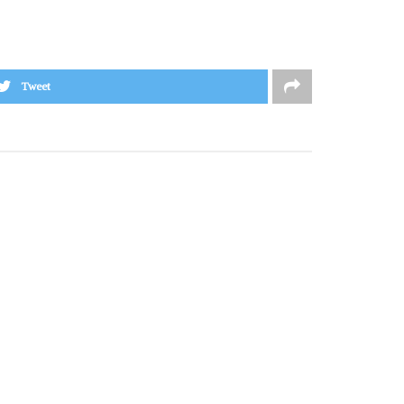
Tweet