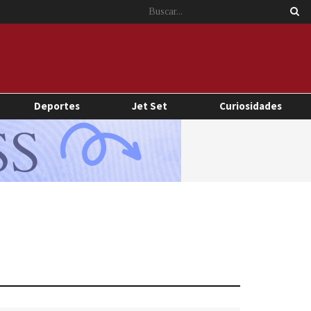
Deportes
Jet Set
Curiosidades