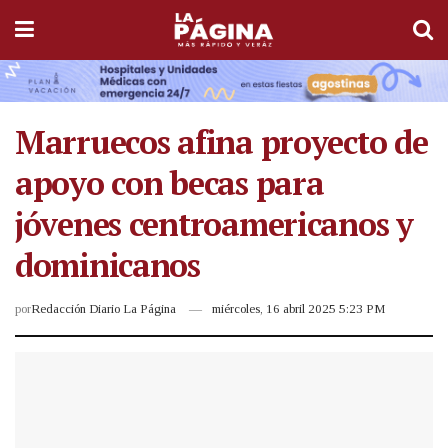
Marruecos afina proyecto de
apoyo con becas para
jóvenes centroamericanos y
dominicanos
por
Redacción Diario La Página
miércoles, 16 abril 2025 5:23 PM