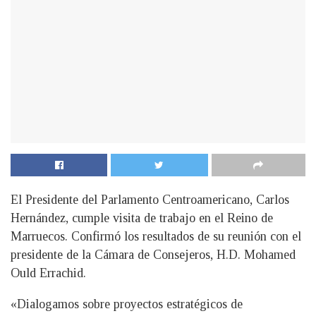
El Presidente del Parlamento Centroamericano, Carlos
Hernández, cumple visita de trabajo en el Reino de
Marruecos. Confirmó los resultados de su reunión con el
presidente de la Cámara de Consejeros, H.D. Mohamed
Ould Errachid.
«Dialogamos sobre proyectos estratégicos de