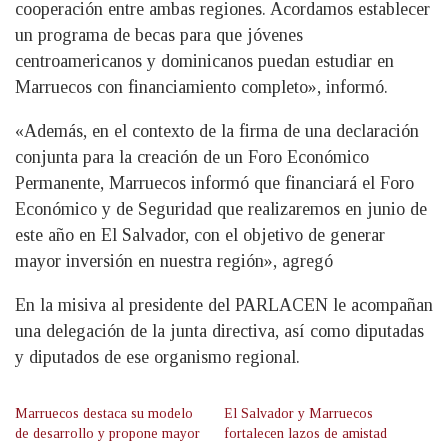
cooperación entre ambas regiones. Acordamos establecer
un programa de becas para que jóvenes
centroamericanos y dominicanos puedan estudiar en
Marruecos con financiamiento completo», informó.
«Además, en el contexto de la firma de una declaración
conjunta para la creación de un Foro Económico
Permanente, Marruecos informó que financiará el Foro
Económico y de Seguridad que realizaremos en junio de
este año en El Salvador, con el objetivo de generar
mayor inversión en nuestra región», agregó
En la misiva al presidente del PARLACEN le acompañan
una delegación de la junta directiva, así como diputadas
y diputados de ese organismo regional.
Marruecos destaca su modelo
El Salvador y Marruecos
de desarrollo y propone mayor
fortalecen lazos de amistad