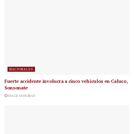
NACIONALES
Fuerte accidente involucra a cinco vehículos en Caluco,
Sonsonate
HACE 14 HORAS