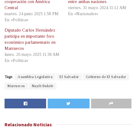
cooperación con América
entre ambas naciones
Central
viernes, 31 mayo 2024 11:12 AM
martes, 24 junio 2025 1:58 PM
En «Nacionales»
En «Política»
Diputado Carlos Hernández
participa en importante foro
económico parlamentario en
Marruecos
lunes, 26 mayo 2025 11:38 AM
En «Política»
Tags:
Asamblea Legislativa
El Salvador
Gobierno de El Salvador
Marruecos
Nayib Bukele
Relacionado
Noticias