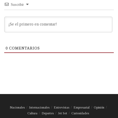
Suscribir
0
COMENTARIOS
Nacionales
Internacionales
Entrevistas
Empresarial
Opinión
Cultura
Deportes
Jet Set
Curiosidades