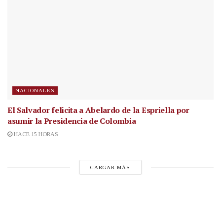
NACIONALES
El Salvador felicita a Abelardo de la Espriella por
asumir la Presidencia de Colombia
HACE 15 HORAS
CARGAR MÁS