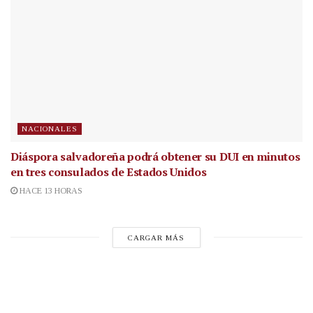
NACIONALES
Diáspora salvadoreña podrá obtener su DUI en minutos
en tres consulados de Estados Unidos
HACE 13 HORAS
CARGAR MÁS