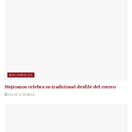
NACIONALES
Mejicanos celebra su tradicional desfile del correo
HACE 12 HORAS