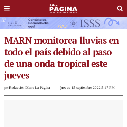
MARN monitorea lluvias en
todo el país debido al paso
de una onda tropical este
jueves
por
Redacción Diario La Página
jueves, 15 septiembre 2022 5:17 PM