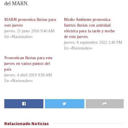
del MARN.
MARN pronostica lluvias para
Medio Ambiente pronostica
este jueves
fuertes lluvias con actividad
jueves, 21 junio 2018 9:40 AM
eléctrica para la tarde y noche
En «Nacionales»
de este jueves
jueves, 8 septiembre 2022 2:40 PM
En «Nacionales»
Pronostican lluvias para este
jueves en varios puntos del
país
jueves, 4 abril 2019 9:56 AM
En «Nacionales»
Relacionado
Noticias