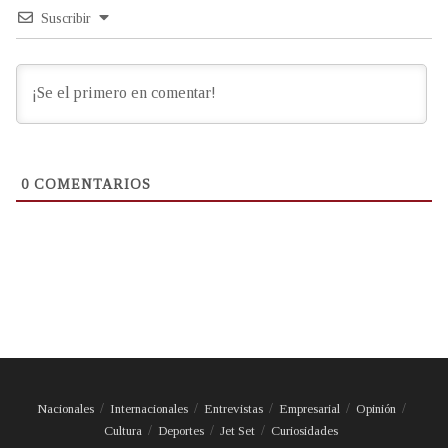
Suscribir
0
COMENTARIOS
Nacionales
Internacionales
Entrevistas
Empresarial
Opinión
Cultura
Deportes
Jet Set
Curiosidades