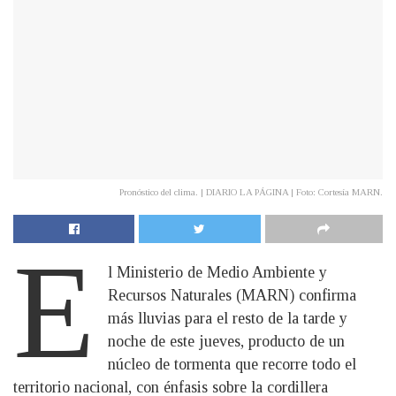
Pronóstico del clima. | DIARIO LA PÁGINA | Foto: Cortesía MARN.
E
l Ministerio de Medio Ambiente y
Recursos Naturales (MARN) confirma
más lluvias para el resto de la tarde y
noche de este jueves, producto de un
núcleo de tormenta que recorre todo el
territorio nacional, con énfasis sobre la cordillera