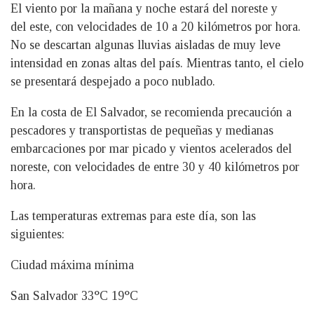
El viento por la mañana y noche estará del noreste y
del este, con velocidades de 10 a 20 kilómetros por hora.
No se descartan algunas lluvias aisladas de muy leve
intensidad en zonas altas del país. Mientras tanto, el cielo
se presentará despejado a poco nublado.
En la costa de El Salvador, se recomienda precaución a
pescadores y transportistas de pequeñas y medianas
embarcaciones por mar picado y vientos acelerados del
noreste, con velocidades de entre 30 y 40 kilómetros por
hora.
Las temperaturas extremas para este día, son las
siguientes:
Ciudad máxima mínima
San Salvador 33°C 19°C