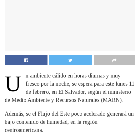
U
n ambiente cálido en horas diurnas y muy
fresco por la noche, se espera para este lunes 11
de febrero, en El Salvador, según el ministerio
de Medio Ambiente y Recursos Naturales (MARN).
Además, se el Flujo del Este poco acelerado generará un
bajo contenido de humedad, en la región
centroamericana.