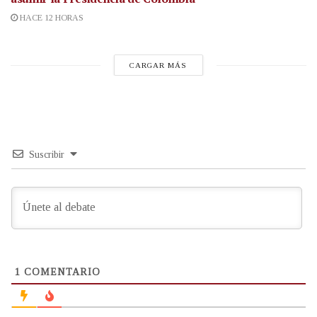
HACE 12 HORAS
CARGAR MÁS
Suscribir
1
COMENTARIO