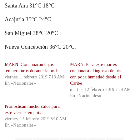
Santa Ana 31°C 18°C
Acajutla 35°C 24°C
San Miguel 38°C 20°C
Nueva Concepción 36°C 20°C.
MARN: Continuarán bajas
MARN: Para este martes
temperaturas durante la noche
continuará el ingreso de aire
viernes, 1 febrero 2019 7:13 AM
con poca humedad desde el
En «Nacionales»
Caribe
martes, 12 febrero 2019 7:24 AM
En «Nacionales»
Pronostican mucho calor para
este viernes en país
viernes, 15 febrero 2019 8:10 AM
En «Nacionales»