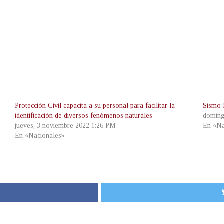
Protección Civil capacita a su personal para facilitar la
Sismo 
identificación de diversos fenómenos naturales
doming
jueves, 3 noviembre 2022 1:26 PM
En «Na
En «Nacionales»