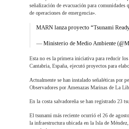
señalización de evacuación para comunidades que
de operaciones de emergencia».
MARN lanza proyecto “Tsunami Ready
— Ministerio de Medio Ambiente (@
Esta no es la primera iniciativa para reducir 
Cantabria, España, ejecutó proyectos para elab
Actualmente se han instalado señaléticas por pe
Observadores por Amenazas Marinas de La Lib
En la costa salvadoreña se han registrado 23 ts
El tsunami más reciente ocurrió el 26 de agost
la infraestructura ubicada en la Isla de Méndez