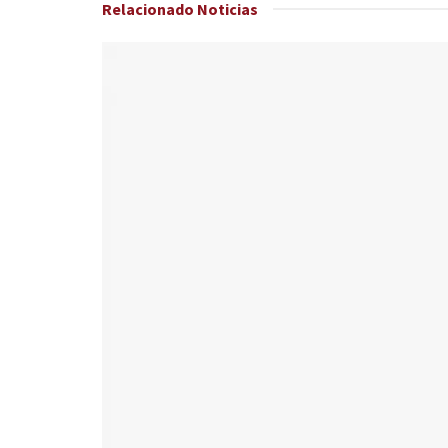
Relacionado
Noticias