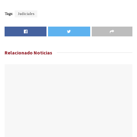
Tags:
Judiciales
Relacionado
Noticias