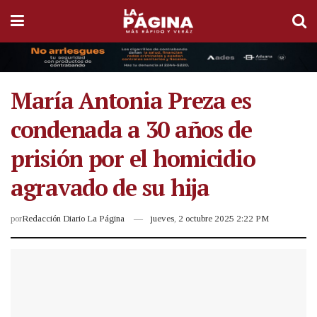
María Antonia Preza es
condenada a 30 años de
prisión por el homicidio
agravado de su hija
por
Redacción Diario La Página
jueves, 2 octubre 2025 2:22 PM