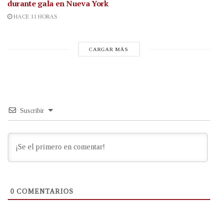
durante gala en Nueva York
HACE 11 HORAS
CARGAR MÁS
Suscribir
0
COMENTARIOS