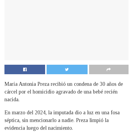
María Antonia Preza recibió un condena de 30 años de
cárcel por el homicidio agravado de una bebé recién
nacida.
En marzo del 2024, la imputada dio a luz en una fosa
séptica, sin mencionarlo a nadie. Preza limpió la
evidencia luego del nacimiento.