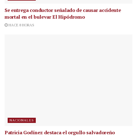
Se entrega conductor señalado de causar accidente
mortal en el bulevar El Hipódromo
HACE 8 HORAS
NACIONALES
Patricia Godínez destaca el orgullo salvadoreño