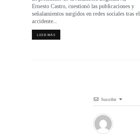
Ernesto Castro, cuestionó las publicaciones y
señalamientos surgidos en redes sociales tras el
accidente...
LEER MÁS
Suscribir