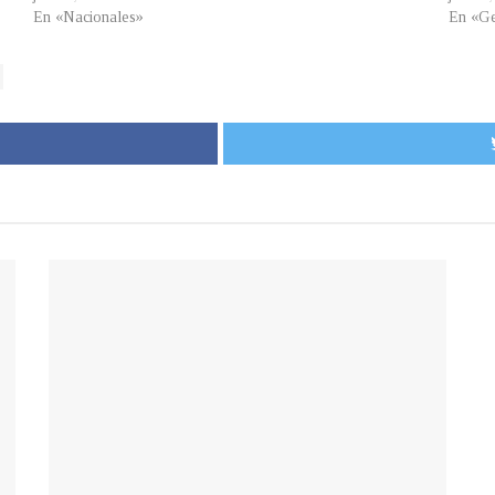
En «Nacionales»
En «Ge