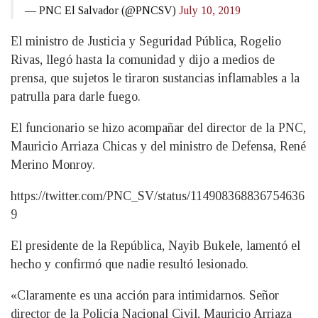
— PNC El Salvador (@PNCSV)
July 10, 2019
El ministro de Justicia y Seguridad Pública, Rogelio
Rivas, llegó hasta la comunidad y dijo a medios de
prensa, que sujetos le tiraron sustancias inflamables a la
patrulla para darle fuego.
El funcionario se hizo acompañar del director de la PNC,
Mauricio Arriaza Chicas y del ministro de Defensa, René
Merino Monroy.
https://twitter.com/PNC_SV/status/114908368836754636
9
El presidente de la República, Nayib Bukele, lamentó el
hecho y confirmó que nadie resultó lesionado.
«Claramente es una acción para intimidarnos. Señor
director de la Policía Nacional Civil, Mauricio Arriaza