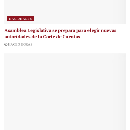
NACIONALES
Asamblea Legislativa se prepara para elegir nuevas
autoridades de la Corte de Cuentas
HACE 3 HORAS