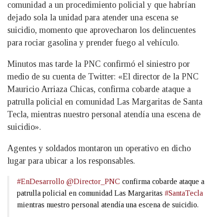
comunidad a un procedimiento policial y que habrían
dejado sola la unidad para atender una escena se
suicidio, momento que aprovecharon los delincuentes
para rociar gasolina y prender fuego al vehículo.
Minutos mas tarde la PNC confirmó el siniestro por
medio de su cuenta de Twitter: «El director de la PNC
Mauricio Arriaza Chicas, confirma cobarde ataque a
patrulla policial en comunidad Las Margaritas de Santa
Tecla, mientras nuestro personal atendía una escena de
suicidio».
Agentes y soldados montaron un operativo en dicho
lugar para ubicar a los responsables.
#EnDesarrollo
@Director_PNC
confirma cobarde ataque a
patrulla policial en comunidad Las Margaritas
#SantaTecla
mientras nuestro personal atendía una escena de suicidio.