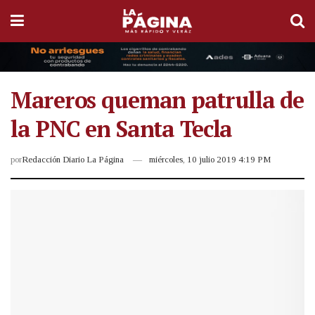
Mareros queman patrulla de
la PNC en Santa Tecla
por
Redacción Diario La Página
miércoles, 10 julio 2019 4:19 PM