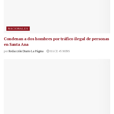
NACIONALES
Condenan a dos hombres por tráfico ilegal de personas
en Santa Ana
por
Redacción Diario La Página
HACE 45 MINS