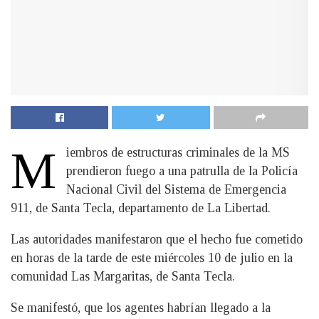
M
iembros de estructuras criminales de la MS
prendieron fuego a una patrulla de la Policía
Nacional Civil del Sistema de Emergencia
911, de Santa Tecla, departamento de La Libertad.
Las autoridades manifestaron que el hecho fue cometido
en horas de la tarde de este miércoles 10 de julio en la
comunidad Las Margaritas, de Santa Tecla.
Se manifestó, que los agentes habrían llegado a la