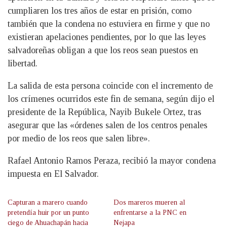
cumpliaren los tres años de estar en prisión, como
también que la condena no estuviera en firme y que no
existieran apelaciones pendientes, por lo que las leyes
salvadoreñas obligan a que los reos sean puestos en
libertad.
La salida de esta persona coincide con el incremento de
los crímenes ocurridos este fin de semana, según dijo el
presidente de la República, Nayib Bukele Ortez, tras
asegurar que las «órdenes salen de los centros penales
por medio de los reos que salen libre».
Rafael Antonio Ramos Peraza, recibió la mayor condena
impuesta en El Salvador.
Capturan a marero cuando
Dos mareros mueren al
pretendía huir por un punto
enfrentarse a la PNC en
ciego de Ahuachapán hacia
Nejapa