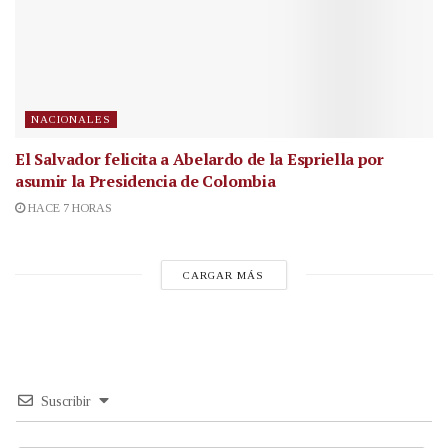
NACIONALES
El Salvador felicita a Abelardo de la Espriella por
asumir la Presidencia de Colombia
HACE 7 HORAS
CARGAR MÁS
Suscribir