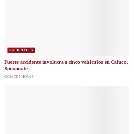
NACIONALES
Fuerte accidente involucra a cinco vehículos en Caluco,
Sonsonate
HACE 5 HORAS