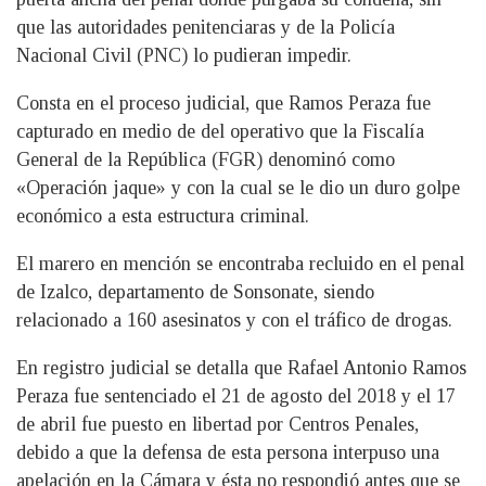
que las autoridades penitenciaras y de la Policía
Nacional Civil (PNC) lo pudieran impedir.
Consta en el proceso judicial, que Ramos Peraza fue
capturado en medio de del operativo que la Fiscalía
General de la República (FGR) denominó como
«Operación jaque» y con la cual se le dio un duro golpe
económico a esta estructura criminal.
El marero en mención se encontraba recluido en el penal
de Izalco, departamento de Sonsonate, siendo
relacionado a 160 asesinatos y con el tráfico de drogas.
En registro judicial se detalla que Rafael Antonio Ramos
Peraza fue sentenciado el 21 de agosto del 2018 y el 17
de abril fue puesto en libertad por Centros Penales,
debido a que la defensa de esta persona interpuso una
apelación en la Cámara y ésta no respondió antes que se