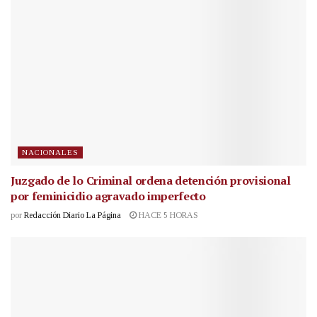
NACIONALES
Juzgado de lo Criminal ordena detención provisional
por feminicidio agravado imperfecto
por
Redacción Diario La Página
HACE 5 HORAS