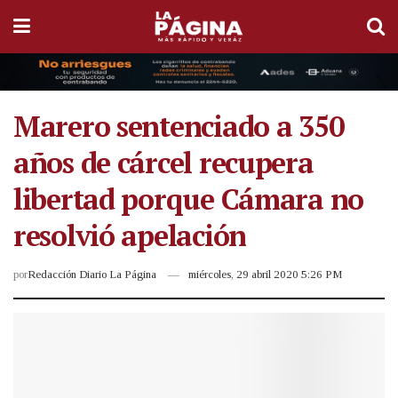
Marero sentenciado a 350
años de cárcel recupera
libertad porque Cámara no
resolvió apelación
por
Redacción Diario La Página
miércoles, 29 abril 2020 5:26 PM