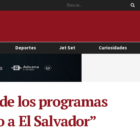
Deportes
Jet Set
Curiosidades
 de los programas
 a El Salvador”