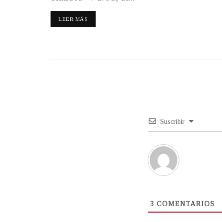
LEER MÁS
Suscribir
3
COMENTARIOS