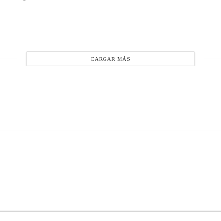
CARGAR MÁS