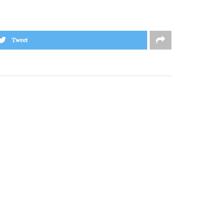
Tweet