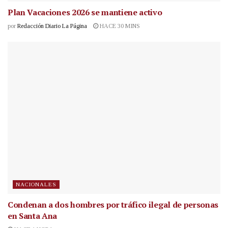
Plan Vacaciones 2026 se mantiene activo
por
Redacción Diario La Página
HACE 30 MINS
NACIONALES
Condenan a dos hombres por tráfico ilegal de personas
en Santa Ana