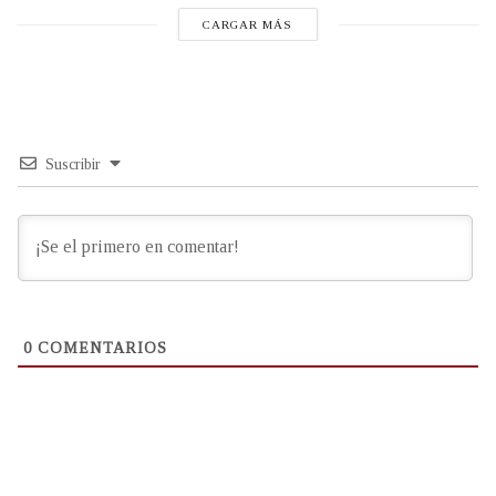
CARGAR MÁS
Suscribir
0
COMENTARIOS