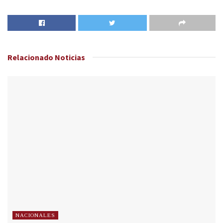
Relacionado
Noticias
NACIONALES