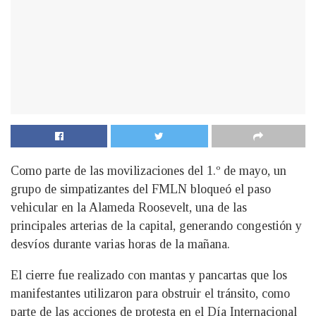
Como parte de las movilizaciones del 1.º de mayo, un
grupo de simpatizantes del FMLN bloqueó el paso
vehicular en la Alameda Roosevelt, una de las
principales arterias de la capital, generando congestión y
desvíos durante varias horas de la mañana.
El cierre fue realizado con mantas y pancartas que los
manifestantes utilizaron para obstruir el tránsito, como
parte de las acciones de protesta en el Día Internacional