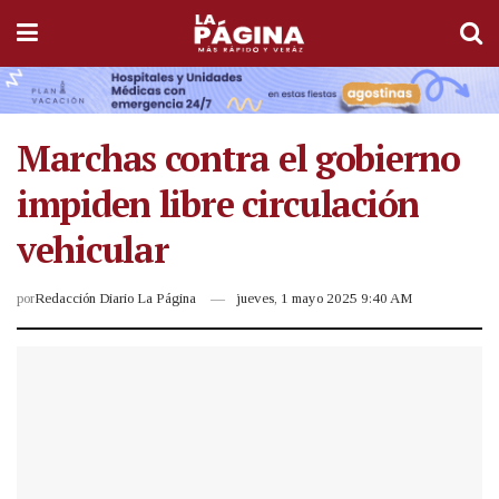
Marchas contra el gobierno
impiden libre circulación
vehicular
por
Redacción Diario La Página
jueves, 1 mayo 2025 9:40 AM