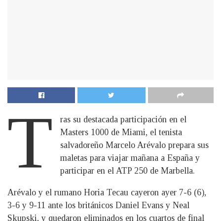
T
ras su destacada participación en el
Masters 1000 de Miami, el tenista
salvadoreño Marcelo Arévalo prepara sus
maletas para viajar mañana a España y
participar en el ATP 250 de Marbella.
Arévalo y el rumano Horia Tecau cayeron ayer 7-6 (6),
3-6 y 9-11 ante los británicos Daniel Evans y Neal
Skupski, y quedaron eliminados en los cuartos de final