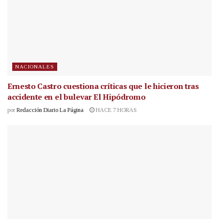
NACIONALES
Ernesto Castro cuestiona críticas que le hicieron tras
accidente en el bulevar El Hipódromo
por
Redacción Diario La Página
HACE 7 HORAS