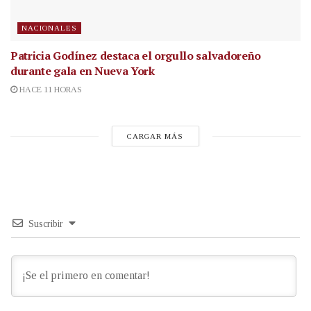
NACIONALES
Patricia Godínez destaca el orgullo salvadoreño
durante gala en Nueva York
HACE 11 HORAS
CARGAR MÁS
Suscribir