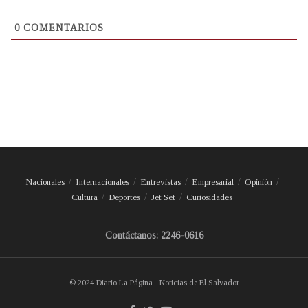
0
COMENTARIOS
Nacionales
Internacionales
Entrevistas
Empresarial
Opinión
Cultura
Deportes
Jet Set
Curiosidades
Contáctanos: 2246-0616
© 2024 Diario La Página - Noticias de El Salvador