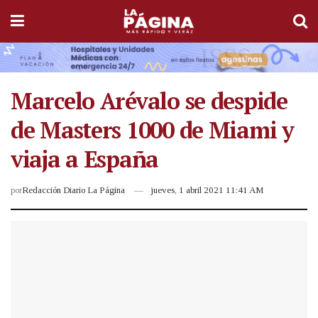
Marcelo Arévalo se despide
de Masters 1000 de Miami y
viaja a España
por
Redacción Diario La Página
jueves, 1 abril 2021 11:41 AM