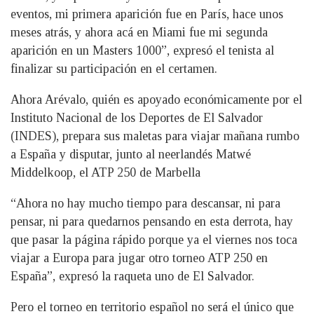
eventos, mi primera aparición fue en París, hace unos
meses atrás, y ahora acá en Miami fue mi segunda
aparición en un Masters 1000”, expresó el tenista al
finalizar su participación en el certamen.
Ahora Arévalo, quién es apoyado económicamente por el
Instituto Nacional de los Deportes de El Salvador
(INDES), prepara sus maletas para viajar mañana rumbo
a España y disputar, junto al neerlandés Matwé
Middelkoop, el ATP 250 de Marbella
“Ahora no hay mucho tiempo para descansar, ni para
pensar, ni para quedarnos pensando en esta derrota, hay
que pasar la página rápido porque ya el viernes nos toca
viajar a Europa para jugar otro torneo ATP 250 en
España”, expresó la raqueta uno de El Salvador.
Pero el torneo en territorio español no será el único que