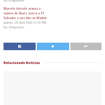
En «Deportes»
Marcelo Arévalo avanza a
cuartos de final y acerca a El
Salvador a otro hito en Madrid
martes, 28 abril 2026 12:16 PM
En «Deportes»
Relacionado
Noticias