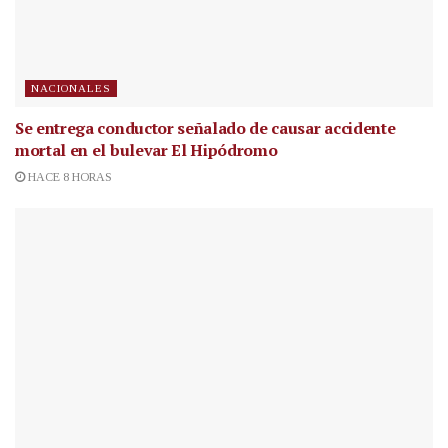
NACIONALES
Se entrega conductor señalado de causar accidente
mortal en el bulevar El Hipódromo
HACE 8 HORAS