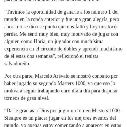
“Tuvimos la oportunidad de ganarle a los número 1 del
mundo en la ronda anterior y fue una gran alegría, pero
ahora no se dio ese punto que nos faltó y hoy nos tocó
perder. Me sentí muy bien, muy motivado de jugar con
alguien como Horia, un jugador con muchísima
experiencia en el circuito de dobles y aprendí muchísimo
de él estas dos semanas”, reflexionó el tenista
salvadoreño.
Por otra parte, Marcelo Arévalo se mostró contento por
haber jugado su segundo Masters 1000, ya que eso lo
motiva a seguir trabajando duro día a día para disputar
torneos de gran nivel.
“Darle gracias a Dios por jugar un torneo Masters 1000.
Siempre es un placer jugar en los mejores eventos del
mundo, yo apenas estoy comenzando a aparecer en estos