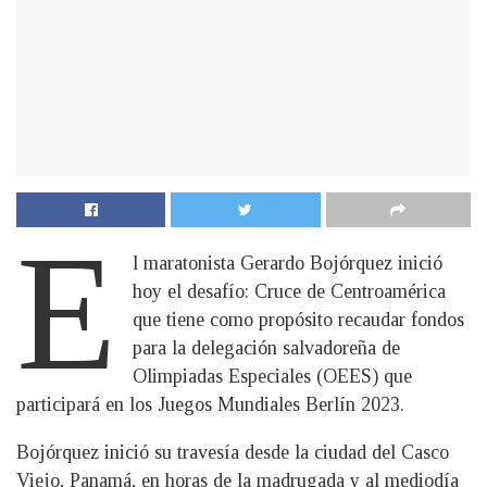
E
l maratonista Gerardo Bojórquez inició
hoy el desafío: Cruce de Centroamérica
que tiene como propósito recaudar fondos
para la delegación salvadoreña de
Olimpiadas Especiales (OEES) que
participará en los Juegos Mundiales Berlín 2023.
Bojórquez inició su travesía desde la ciudad del Casco
Viejo, Panamá, en horas de la madrugada y al mediodía