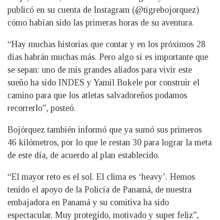
publicó en su cuenta de Instagram (@tigrebojorquez)
cómo habían sido las primeras horas de su aventura.
“Hay muchas historias que contar y en los próximos 28
días habrán muchas más. Pero algo sí es importante que
se sepan: uno de mis grandes aliados para vivir este
sueño ha sido INDES y Yamil Bukele por construir el
camino para que los atletas salvadoreños podamos
recorrerlo”, posteó.
Bojórquez también informó que ya sumó sus primeros
46 kilómetros, por lo que le restan 30 para lograr la meta
de este día, de acuerdo al plan establecido.
“El mayor reto es el sol. El clima es ‘heavy’. Hemos
tenido el apoyo de la Policía de Panamá, de nuestra
embajadora en Panamá y su comitiva ha sido
espectacular. Muy protegido, motivado y super feliz”,