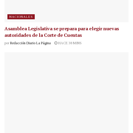
NACIONALES
Asamblea Legislativa se prepara para elegir nuevas
autoridades de la Corte de Cuentas
por
Redacción Diario La Página
HACE 38 MINS