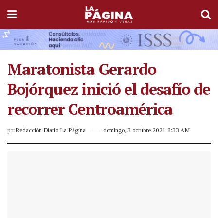
Maratonista Gerardo
Bojórquez inició el desafío de
recorrer Centroamérica
por
Redacción Diario La Página
domingo, 3 octubre 2021 8:33 AM