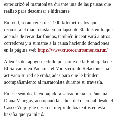
exteriorizó el maratonista durante una de las pausas que
realizó para descansar e hidratarse.
En total, serán cerca de 1,900 kilómetros los que
recorrerá el maratonista en un lapso de 30 días en lo que,
además de recaudar fondos, también incentivará a otros
corredores y a sumarse a la causa haciendo donaciones
en la página web
https://www.crucecentroamerica.run/
Además del apoyo recibido por parte de la Embajada de
El Salvador en Panamá, el Ministerio de Relaciones ha
activado su red de embajadas para que le brinden
acompañamiento al maratonista durante su travesía.
En ese sentido, la embajadora salvadoreña en Panamá,
Diana Vanegas, acompañó la salida del nacional desde el
Casco Viejo y le deseó el mejor de los éxitos en esta
hazaña que ya inició.