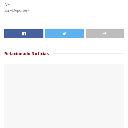
AM
En «Deportes»
Relacionado
Noticias