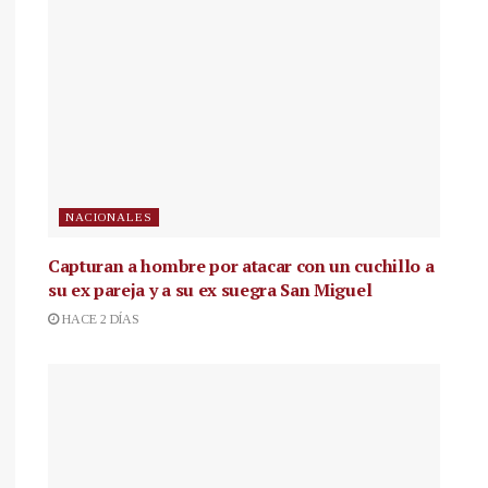
NACIONALES
Capturan a hombre por atacar con un cuchillo a
su ex pareja y a su ex suegra San Miguel
HACE 2 DÍAS