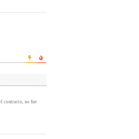
el contrario, no fue