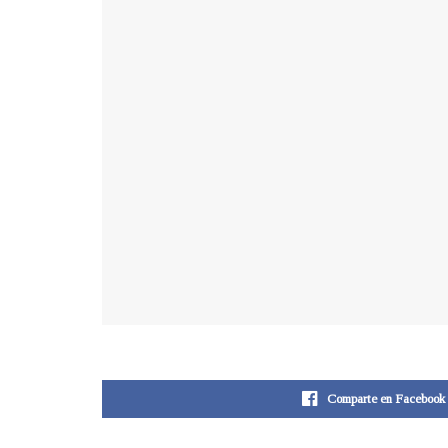
Comparte en Facebook