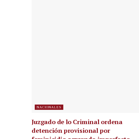
NACIONALES
Juzgado de lo Criminal ordena
detención provisional por