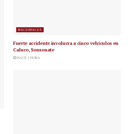
NACIONALES
Fuerte accidente involucra a cinco vehículos en
Caluco, Sonsonate
HACE 1 HORA