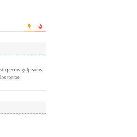
 sin perros golpeados.
los tontos!