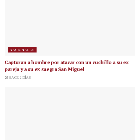
NACIONALES
Capturan a hombre por atacar con un cuchillo a su ex
pareja y a su ex suegra San Miguel
HACE 2 DÍAS