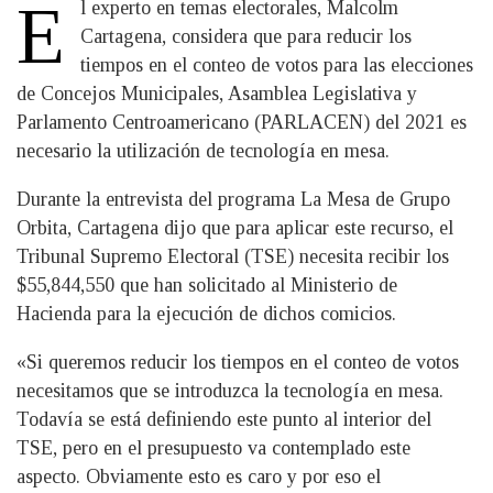
E
l experto en temas electorales, Malcolm
Cartagena, considera que para reducir los
tiempos en el conteo de votos para las elecciones
de Concejos Municipales, Asamblea Legislativa y
Parlamento Centroamericano (PARLACEN) del 2021 es
necesario la utilización de tecnología en mesa.
Durante la entrevista del programa La Mesa de Grupo
Orbita, Cartagena dijo que para aplicar este recurso, el
Tribunal Supremo Electoral (TSE) necesita recibir los
$55,844,550 que han solicitado al Ministerio de
Hacienda para la ejecución de dichos comicios.
«Si queremos reducir los tiempos en el conteo de votos
necesitamos que se introduzca la tecnología en mesa.
Todavía se está definiendo este punto al interior del
TSE, pero en el presupuesto va contemplado este
aspecto. Obviamente esto es caro y por eso el