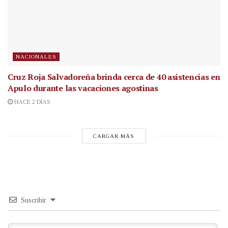
NACIONALES
Cruz Roja Salvadoreña brinda cerca de 40 asistencias en
Apulo durante las vacaciones agostinas
HACE 2 DÍAS
CARGAR MÁS
Suscribir