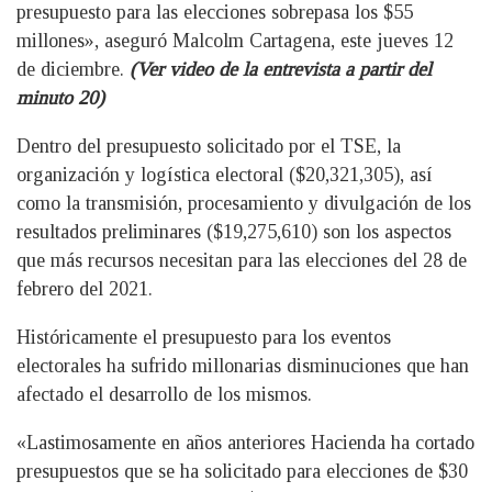
presupuesto para las elecciones sobrepasa los $55
millones», aseguró Malcolm Cartagena, este jueves 12
de diciembre.
(Ver video de la entrevista a partir del
minuto 20)
Dentro del presupuesto solicitado por el TSE, la
organización y logística electoral ($20,321,305), así
como la transmisión, procesamiento y divulgación de los
resultados preliminares ($19,275,610) son los aspectos
que más recursos necesitan para las elecciones del 28 de
febrero del 2021.
Históricamente el presupuesto para los eventos
electorales ha sufrido millonarias disminuciones que han
afectado el desarrollo de los mismos.
«Lastimosamente en años anteriores Hacienda ha cortado
presupuestos que se ha solicitado para elecciones de $30