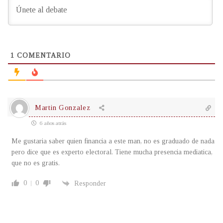
1
COMENTARIO
Martin Gonzalez
6 años atrás
Me gustaria saber quien financia a este man, no es graduado de nada
pero dice que es experto electoral. Tiene mucha presencia mediatica,
que no es gratis.
0
0
Responder