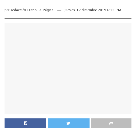
por
Redacción Diario La Página
jueves, 12 diciembre 2019 6:13 PM