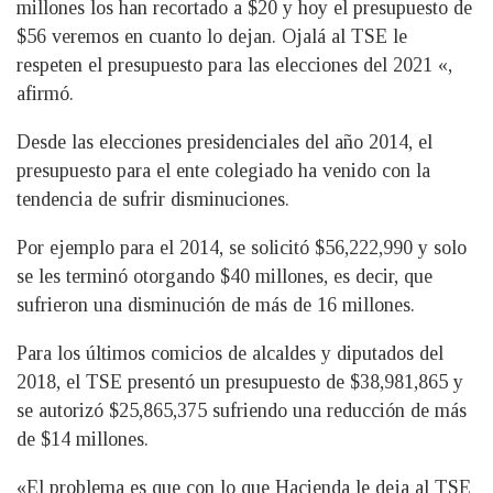
millones los han recortado a $20 y hoy el presupuesto de
$56 veremos en cuanto lo dejan. Ojalá al TSE le
respeten el presupuesto para las elecciones del 2021 «,
afirmó.
Desde las elecciones presidenciales del año 2014, el
presupuesto para el ente colegiado ha venido con la
tendencia de sufrir disminuciones.
Por ejemplo para el 2014, se solicitó $56,222,990 y solo
se les terminó otorgando $40 millones, es decir, que
sufrieron una disminución de más de 16 millones.
Para los últimos comicios de alcaldes y diputados del
2018, el TSE presentó un presupuesto de $38,981,865 y
se autorizó $25,865,375 sufriendo una reducción de más
de $14 millones.
«El problema es que con lo que Hacienda le deja al TSE