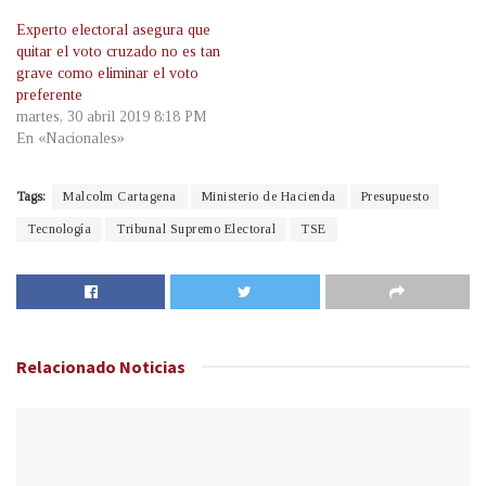
Experto electoral asegura que
quitar el voto cruzado no es tan
grave como eliminar el voto
preferente
martes, 30 abril 2019 8:18 PM
En «Nacionales»
Tags:
Malcolm Cartagena
Ministerio de Hacienda
Presupuesto
Tecnología
Tribunal Supremo Electoral
TSE
Relacionado
Noticias