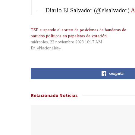
— Diario El Salvador (@elsalvador)
A
TSE suspende el sorteo de posiciones de banderas de
partidos políticos en papeletas de votación
miércoles, 22 noviembre 2023 10:17 AM
En «Nacionales»
compartir
Relacionado
Noticias