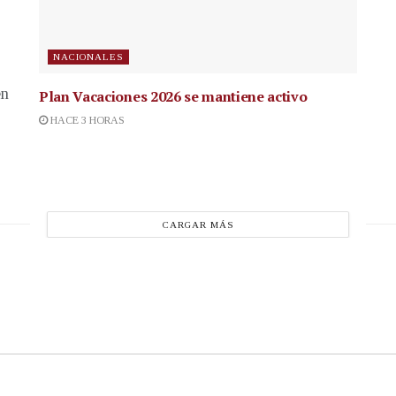
NACIONALES
en
Plan Vacaciones 2026 se mantiene activo
HACE 3 HORAS
CARGAR MÁS