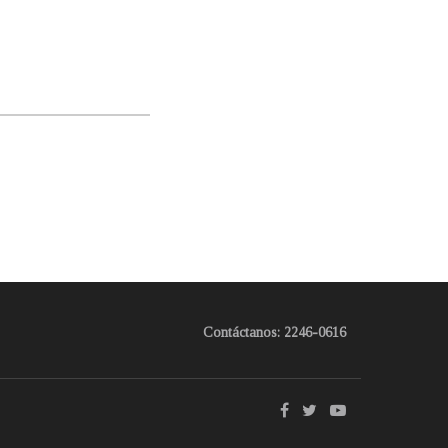
Contáctanos: 2246-0616