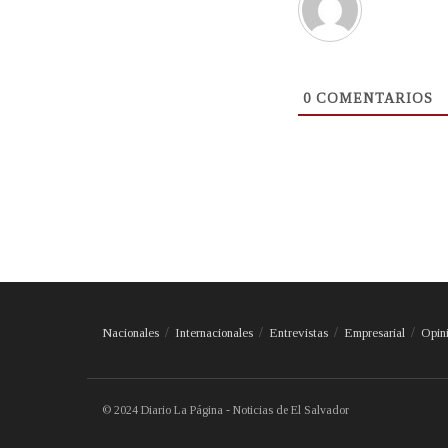
0
COMENTARIOS
Nacionales
Internacionales
Entrevistas
Empresarial
Opin
© 2024 Diario La Página - Noticias de El Salvador