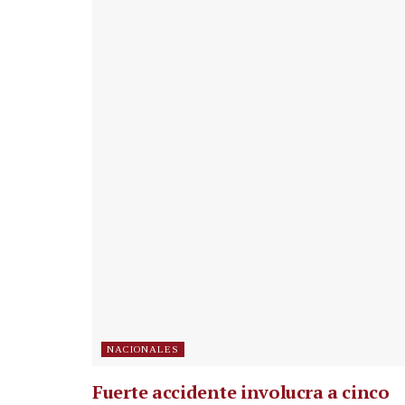
NACIONALES
Fuerte accidente involucra a cinco