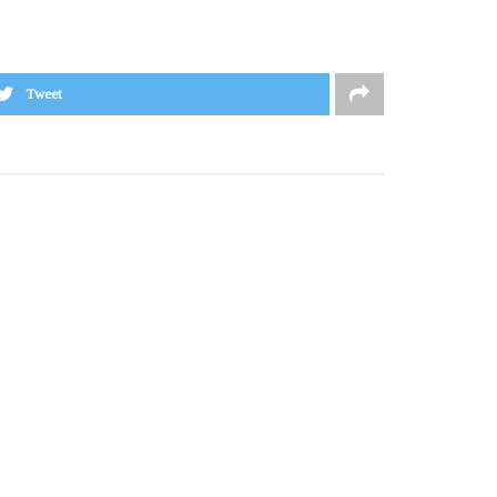
Tweet