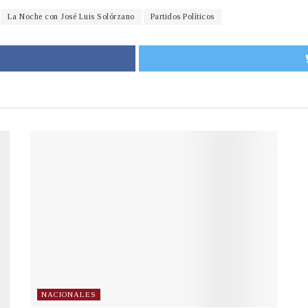
La Noche con José Luis Solórzano
Partidos Políticos
NACIONALES