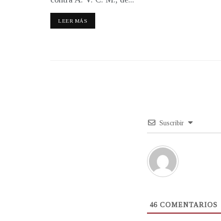
LEER MÁS
Suscribir
46
COMENTARIOS