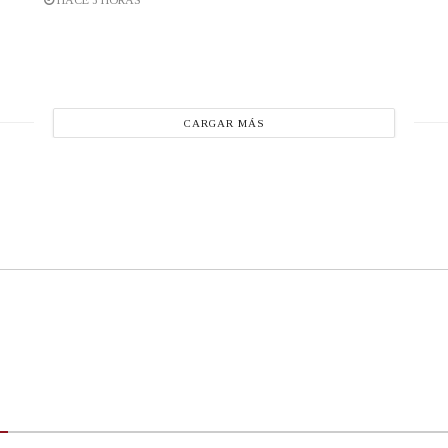
CARGAR MÁS