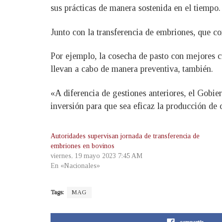
sus prácticas de manera sostenida en el tiempo.
Junto con la transferencia de embriones, que c
Por ejemplo, la cosecha de pasto con mejores cu
llevan a cabo de manera preventiva, también.
«A diferencia de gestiones anteriores, el Gobie
inversión para que sea eficaz la producción de
Autoridades supervisan jornada de transferencia de
embriones en bovinos
viernes, 19 mayo 2023 7:45 AM
En «Nacionales»
Tags:
MAG