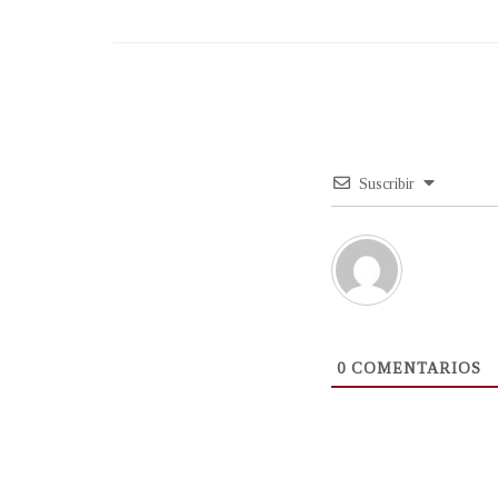
Suscribir
0
COMENTARIOS