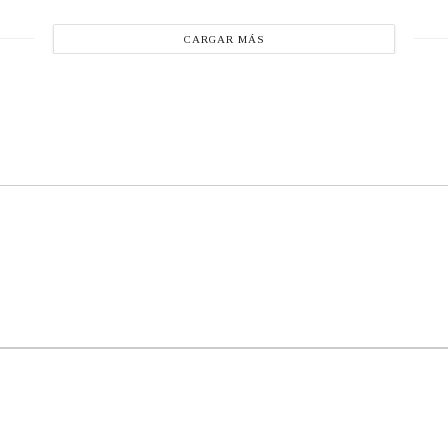
CARGAR MÁS