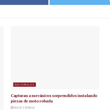
NACIONALES
Capturan a mecánicos sorprendidos instalando
piezas de moto robada
HACE 2 HORAS