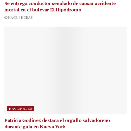
Se entrega conductor señalado de causar accidente
mortal en el bulevar El Hipódromo
HACE 4 HORAS
NACIONALES
Patricia Godínez destaca el orgullo salvadoreño
durante gala en Nueva York