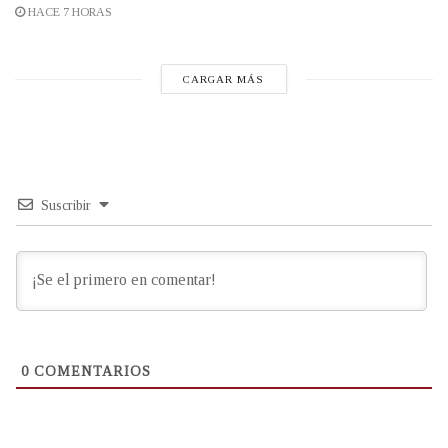
HACE 7 HORAS
CARGAR MÁS
Suscribir
0
COMENTARIOS