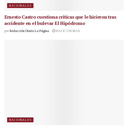
NACIONALES
Ernesto Castro cuestiona críticas que le hicieron tras
accidente en el bulevar El Hipódromo
por
Redacción Diario La Página
HACE 3 HORAS
NACIONALES