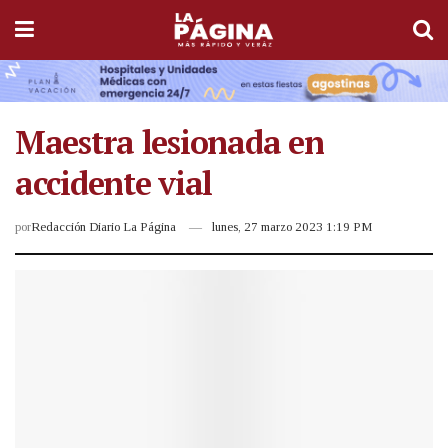
Maestra lesionada en
accidente vial
por
Redacción Diario La Página
lunes, 27 marzo 2023 1:19 PM