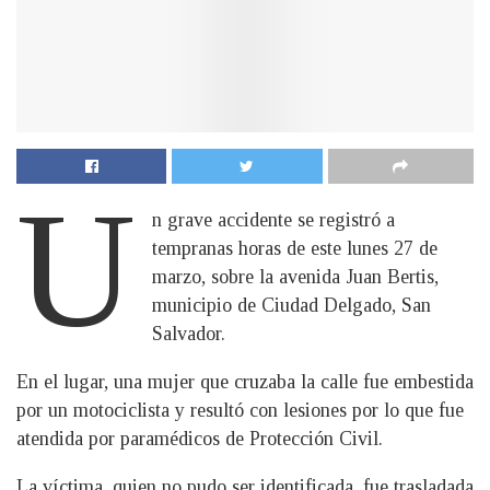
U
n grave accidente se registró a
tempranas horas de este lunes 27 de
marzo, sobre la avenida Juan Bertis,
municipio de Ciudad Delgado, San
Salvador.
En el lugar, una mujer que cruzaba la calle fue embestida
por un motociclista y resultó con lesiones por lo que fue
atendida por paramédicos de Protección Civil.
La víctima, quien no pudo ser identificada, fue trasladada