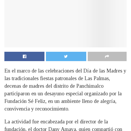
En el marco de las celebraciones del Día de las Madres y
las tradicionales fiestas patronales de Las Palmas,
decenas de madres del distrito de Panchimalco
participaron en un desayuno especial organizado por la
Fundación Sé Feliz, en un ambiente lleno de alegría,
convivencia y reconocimiento.
La actividad fue encabezada por el director de la
fundación, el doctor Dany Amaya, quien compartió con