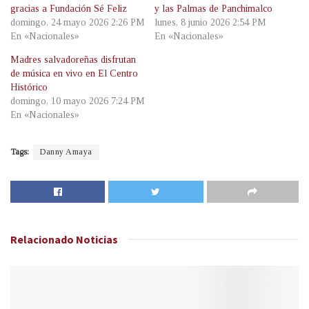
gracias a Fundación Sé Feliz
y las Palmas de Panchimalco
domingo, 24 mayo 2026 2:26 PM
lunes, 8 junio 2026 2:54 PM
En «Nacionales»
En «Nacionales»
Madres salvadoreñas disfrutan
de música en vivo en El Centro
Histórico
domingo, 10 mayo 2026 7:24 PM
En «Nacionales»
Tags:
Danny Amaya
Relacionado
Noticias