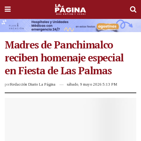
Madres de Panchimalco
reciben homenaje especial
en Fiesta de Las Palmas
por
Redacción Diario La Página
sábado, 9 mayo 2026 5:13 PM