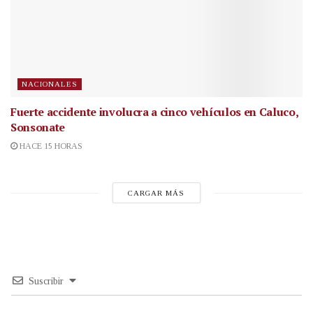
NACIONALES
Fuerte accidente involucra a cinco vehículos en Caluco,
Sonsonate
HACE 15 HORAS
CARGAR MÁS
Suscribir