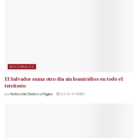
NACIONALES
El Salvador suma otro día sin homicidios en todo el
territorio
por
Redacción Diario La Página
HACE 47 MINS