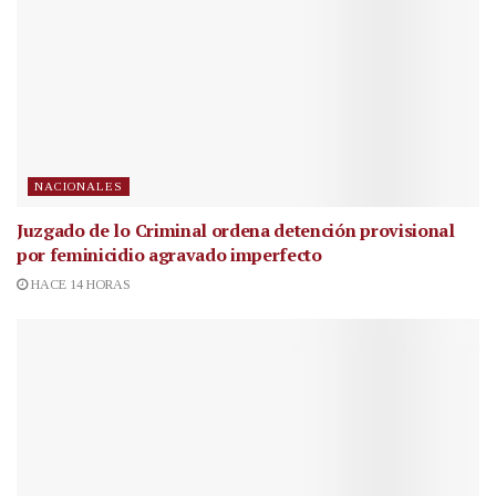
NACIONALES
Juzgado de lo Criminal ordena detención provisional
por feminicidio agravado imperfecto
HACE 14 HORAS