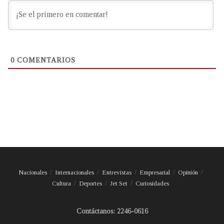
0
COMENTARIOS
Nacionales
Internacionales
Entrevistas
Empresarial
Opinión
Cultura
Deportes
Jet Set
Curiosidades
Contáctanos: 2246-0616