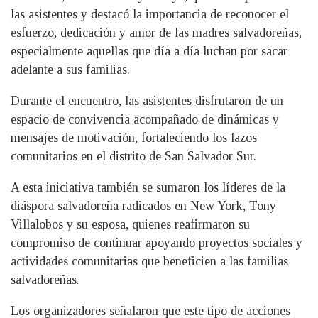
las asistentes y destacó la importancia de reconocer el
esfuerzo, dedicación y amor de las madres salvadoreñas,
especialmente aquellas que día a día luchan por sacar
adelante a sus familias.
Durante el encuentro, las asistentes disfrutaron de un
espacio de convivencia acompañado de dinámicas y
mensajes de motivación, fortaleciendo los lazos
comunitarios en el distrito de San Salvador Sur.
A esta iniciativa también se sumaron los líderes de la
diáspora salvadoreña radicados en New York, Tony
Villalobos y su esposa, quienes reafirmaron su
compromiso de continuar apoyando proyectos sociales y
actividades comunitarias que beneficien a las familias
salvadoreñas.
Los organizadores señalaron que este tipo de acciones