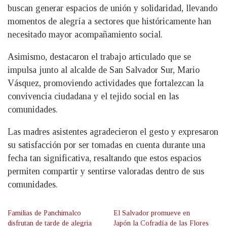
buscan generar espacios de unión y solidaridad, llevando
momentos de alegría a sectores que históricamente han
necesitado mayor acompañamiento social.
Asimismo, destacaron el trabajo articulado que se
impulsa junto al alcalde de San Salvador Sur, Mario
Vásquez, promoviendo actividades que fortalezcan la
convivencia ciudadana y el tejido social en las
comunidades.
Las madres asistentes agradecieron el gesto y expresaron
su satisfacción por ser tomadas en cuenta durante una
fecha tan significativa, resaltando que estos espacios
permiten compartir y sentirse valoradas dentro de sus
comunidades.
Familias de Panchimalco
El Salvador promueve en
disfrutan de tarde de alegria
Japón la Cofradía de las Flores